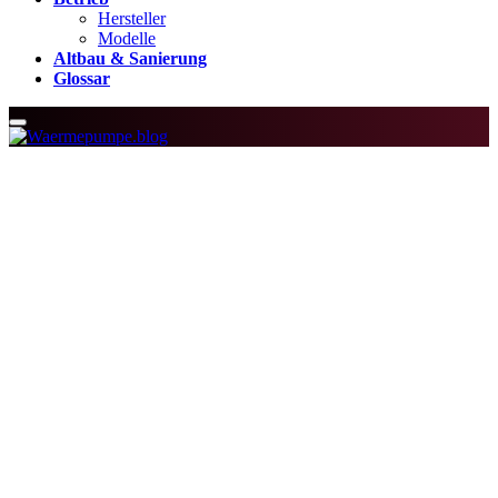
Hersteller
Modelle
Altbau & Sanierung
Glossar