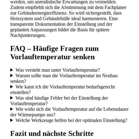
werden, um unrealistische Erwartungen zu vermeiden.
Zudem empfiehlt sich die Abstimmung mit dem Fachplaner
zur Gebäudeenergieeffizienz. So wird sichergestellt, dass
Heizsystem und Gebäudehülle ideal harmonieren. Eine
transparente Dokumentation der Einstellung und der
geplanten Anpassungen bildet die Basis für spätere
Nachjustierungen.
FAQ – Häufige Fragen zum
Vorlauftemperatur senken
Was versteht man unter Vorlauftemperatur?
Warum sollte man die Vorlauftemperatur im Neubau
senken?
Wie kann ich die Vorlauftemperatur bedarfsgerecht
einstellen?
Was sind häufige Fehler bei der Einstellung der
Vorlauftemperatur?
Wie wirkt sich die Vorlauftemperatur auf die Lebensdauer
der Wärmepumpe aus?
Welche Werkzeuge helfen bei der optimalen Einstellung?
Fazit und nächste Schritte