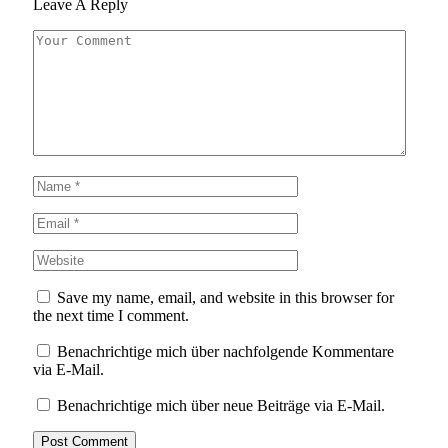
Leave A Reply
Save my name, email, and website in this browser for
the next time I comment.
Benachrichtige mich über nachfolgende Kommentare
via E-Mail.
Benachrichtige mich über neue Beiträge via E-Mail.