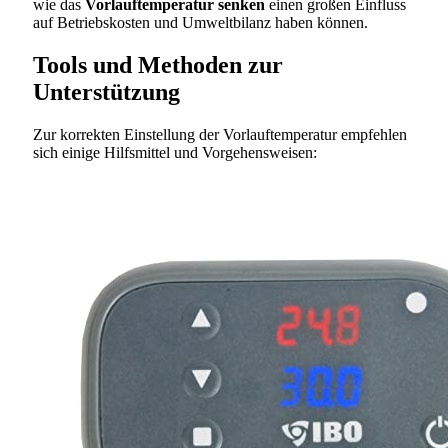
wie das
Vorlauftemperatur senken
einen großen Einfluss
auf Betriebskosten und Umweltbilanz haben können.
Tools und Methoden zur
Unterstützung
Zur korrekten Einstellung der Vorlauftemperatur empfehlen
sich einige Hilfsmittel und Vorgehensweisen: