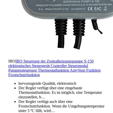
IBO
IBO Steuerung der Zentralheizungspumpe S-150
elektronisches Steuergerät Controller Steuermodul
Pumpensteuerung Thermostatfunktion AntyStop Funktion
Frostschutzfunktion
hervorragende Qualität, elektronisch
Der Regler verfügt über eine eingebaute
Thermostatfunktion. Es ist möglich, eine Temperatur
einzustellen, b…
Der Regler verfügt auch über eine
Frostschutzfunktion. Wenn die Umgebungstemperatur
unter 5 ºC fällt, wird…