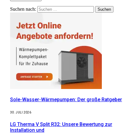
Suchen nach:
Sole-Wasser-Wärmepumpen: Der große Ratgeber
30. JULI 2026
LG Therma V Split R32: Unsere Bewertung zur
Installation und