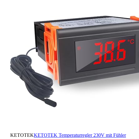
KETOTEK
KETOTEK Temperaturregler 230V mit Fühler