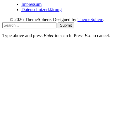
Impressum
Datenschutzerklärung
© 2026 ThemeSphere. Designed by
ThemeSphere
.
Submit
Type above and press
Enter
to search. Press
Esc
to cancel.