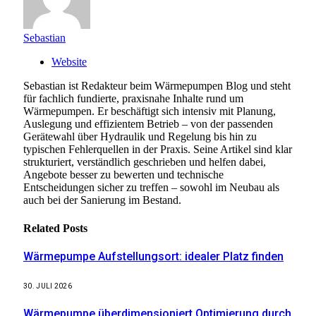
Sebastian
Website
Sebastian ist Redakteur beim Wärmepumpen Blog und steht
für fachlich fundierte, praxisnahe Inhalte rund um
Wärmepumpen. Er beschäftigt sich intensiv mit Planung,
Auslegung und effizientem Betrieb – von der passenden
Gerätewahl über Hydraulik und Regelung bis hin zu
typischen Fehlerquellen in der Praxis. Seine Artikel sind klar
strukturiert, verständlich geschrieben und helfen dabei,
Angebote besser zu bewerten und technische
Entscheidungen sicher zu treffen – sowohl im Neubau als
auch bei der Sanierung im Bestand.
Related
Posts
Wärmepumpe Aufstellungsort: idealer Platz finden
30. JULI 2026
Wärmepumpe überdimensioniert Optimierung durch