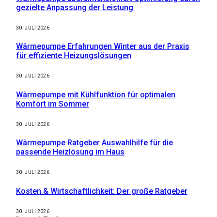
gezielte Anpassung der Leistung
30. JULI 2026
Wärmepumpe Erfahrungen Winter aus der Praxis
für effiziente Heizungslösungen
30. JULI 2026
Wärmepumpe mit Kühlfunktion für optimalen
Komfort im Sommer
30. JULI 2026
Wärmepumpe Ratgeber Auswahlhilfe für die
passende Heizlösung im Haus
30. JULI 2026
Kosten & Wirtschaftlichkeit: Der große Ratgeber
30. JULI 2026