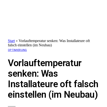
Start
»
Vorlauftemperatur senken: Was Installateure oft
falsch einstellen (im Neubau)
OPTIMIERUNG
Vorlauftemperatur
senken: Was
Installateure oft falsch
einstellen (im Neubau)