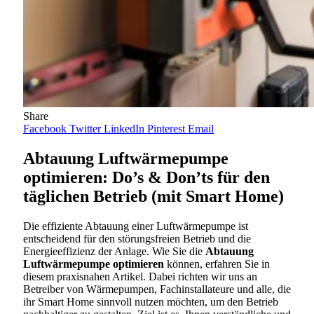
Share
Facebook
Twitter
LinkedIn
Pinterest
Email
Abtauung Luftwärmepumpe
optimieren: Do’s & Don’ts für den
täglichen Betrieb (mit Smart Home)
Die effiziente Abtauung einer Luftwärmepumpe ist
entscheidend für den störungsfreien Betrieb und die
Energieeffizienz der Anlage. Wie Sie die
Abtauung
Luftwärmepumpe optimieren
können, erfahren Sie in
diesem praxisnahen Artikel. Dabei richten wir uns an
Betreiber von Wärmepumpen, Fachinstallateure und alle, die
ihr Smart Home sinnvoll nutzen möchten, um den Betrieb