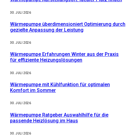
30. JULI 2026
Wärmepumpe überdimensioniert Optimierung durch
gezielte Anpassung der Leistung
30. JULI 2026
Wärmepumpe Erfahrungen Winter aus der Praxis
für effiziente Heizungslösungen
30. JULI 2026
Wärmepumpe mit Kühlfunktion für optimalen
Komfort im Sommer
30. JULI 2026
Wärmepumpe Ratgeber Auswahlhilfe für die
passende Heizlösung im Haus
30. JULI 2026