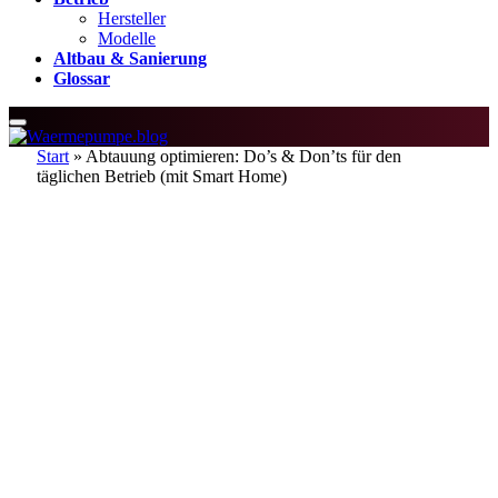
Hersteller
Modelle
Altbau & Sanierung
Glossar
Start
»
Abtauung optimieren: Do’s & Don’ts für den
täglichen Betrieb (mit Smart Home)