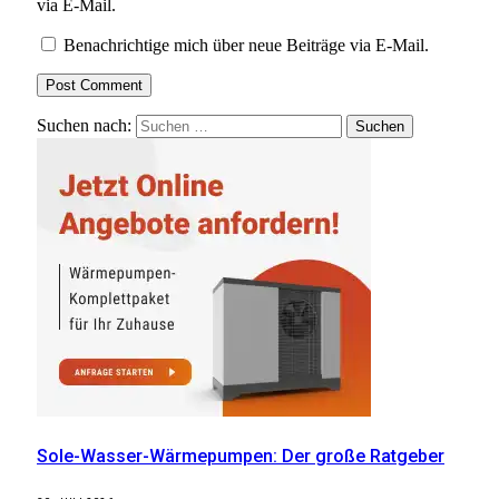
via E-Mail.
Benachrichtige mich über neue Beiträge via E-Mail.
Suchen nach:
Sole-Wasser-Wärmepumpen: Der große Ratgeber