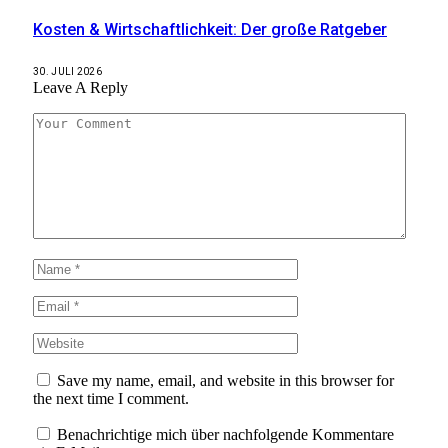
Kosten & Wirtschaftlichkeit: Der große Ratgeber
30. JULI 2026
Leave A Reply
Save my name, email, and website in this browser for
the next time I comment.
Benachrichtige mich über nachfolgende Kommentare