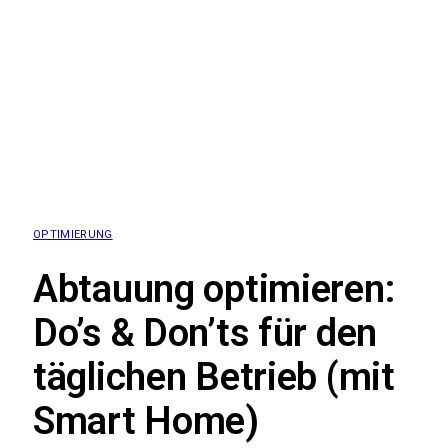
OPTIMIERUNG
Abtauung optimieren:
Do’s & Don’ts für den
täglichen Betrieb (mit
Smart Home)