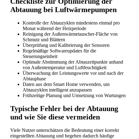
Checkliste zur Optimierung der
Abtauung bei Luftwärmepumpen
Kontrolle der Abtauzyklen mindestens einmal pro
Monat während der Heizperiode
Reinigung der Außenwärmetauscher-Fläche von
Schmutz und Blättern
Überprüfung und Kalibrierung der Sensoren
Regelmäßige Softwareupdates für die
Steuerungseinheit
Optimale Abstimmung der Abtauzeitpunkte anhand
von Außentemperatur und Luftfeuchtigkeit
Überwachung der Leistungswerte vor und nach der
Abtauphase
Daten aus dem Smart Home verwenden, um
Abtauzyklen intelligent anzupassen
Frühzeitige Planung und Umsetzung von Wartungen
Typische Fehler bei der Abtauung
und wie Sie diese vermeiden
Viele Nutzer unterschätzen die Bedeutung einer korrekt
eingestellten Abtauung und begehen dadurch häufige