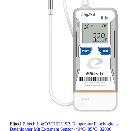
Elitech
Elitech LogEt5THE USB Temperatur Feuchtigkeits
Datenlogger Mit Externem Sensor -40°C~85°C, 32000