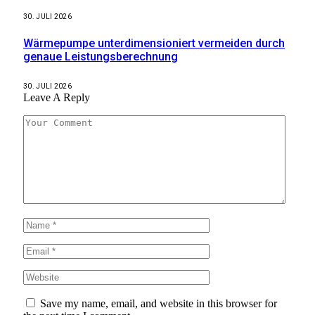
30. JULI 2026
Wärmepumpe unterdimensioniert vermeiden durch
genaue Leistungsberechnung
30. JULI 2026
Leave A Reply
Save my name, email, and website in this browser for