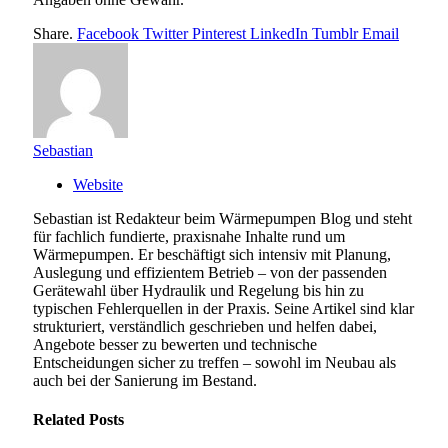
Share.
Facebook
Twitter
Pinterest
LinkedIn
Tumblr
Email
Sebastian
Website
Sebastian ist Redakteur beim Wärmepumpen Blog und steht
für fachlich fundierte, praxisnahe Inhalte rund um
Wärmepumpen. Er beschäftigt sich intensiv mit Planung,
Auslegung und effizientem Betrieb – von der passenden
Gerätewahl über Hydraulik und Regelung bis hin zu
typischen Fehlerquellen in der Praxis. Seine Artikel sind klar
strukturiert, verständlich geschrieben und helfen dabei,
Angebote besser zu bewerten und technische
Entscheidungen sicher zu treffen – sowohl im Neubau als
auch bei der Sanierung im Bestand.
Related
Posts