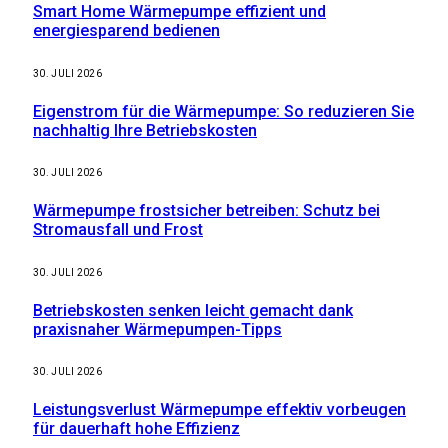
Smart Home Wärmepumpe effizient und
energiesparend bedienen
30. JULI 2026
Eigenstrom für die Wärmepumpe: So reduzieren Sie
nachhaltig Ihre Betriebskosten
30. JULI 2026
Wärmepumpe frostsicher betreiben: Schutz bei
Stromausfall und Frost
30. JULI 2026
Betriebskosten senken leicht gemacht dank
praxisnaher Wärmepumpen-Tipps
30. JULI 2026
Leistungsverlust Wärmepumpe effektiv vorbeugen
für dauerhaft hohe Effizienz