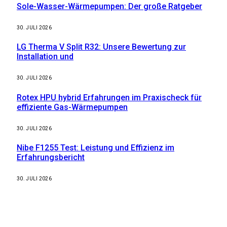
Sole-Wasser-Wärmepumpen: Der große Ratgeber
30. JULI 2026
LG Therma V Split R32: Unsere Bewertung zur
Installation und
30. JULI 2026
Rotex HPU hybrid Erfahrungen im Praxischeck für
effiziente Gas-Wärmepumpen
30. JULI 2026
Nibe F1255 Test: Leistung und Effizienz im
Erfahrungsbericht
30. JULI 2026
Weitere nützliche Webseiten
Solaranlage Blog