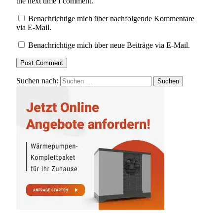
the next time I comment.
Benachrichtige mich über nachfolgende Kommentare
via E-Mail.
Benachrichtige mich über neue Beiträge via E-Mail.
Suchen nach: