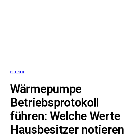
BETRIEB
Wärmepumpe
Betriebsprotokoll
führen: Welche Werte
Hausbesitzer notieren