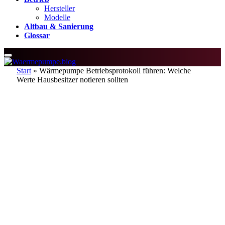
Hersteller
Modelle
Altbau & Sanierung
Glossar
Start
»
Wärmepumpe Betriebsprotokoll führen: Welche
Werte Hausbesitzer notieren sollten