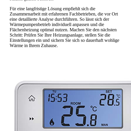
Für eine langfristige Lösung empfiehlt sich die
Zusammenarbeit mit erfahrenen Fachbetrieben, die vor Ort
eine detaillierte Analyse durchführen. So lässt sich der
Wärmepumpenbetrieb individuell anpassen und die
Flächenheizung optimal nutzen. Machen Sie den nächsten
Schritt: Prüfen Sie Ihre Heizungsanlage, stellen Sie die
Einstellungen ein und sichern Sie sich so dauerhaft wohlige
Wärme in Ihrem Zuhause.