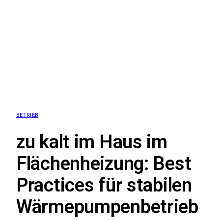
BETRIEB
zu kalt im Haus im
Flächenheizung: Best
Practices für stabilen
Wärmepumpenbetrieb