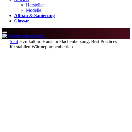
Hersteller
Modelle
Altbau & Sanierung
Glossar
Start
»
zu kalt im Haus im Flächenheizung: Best Practices
für stabilen Wärmepumpenbetrieb