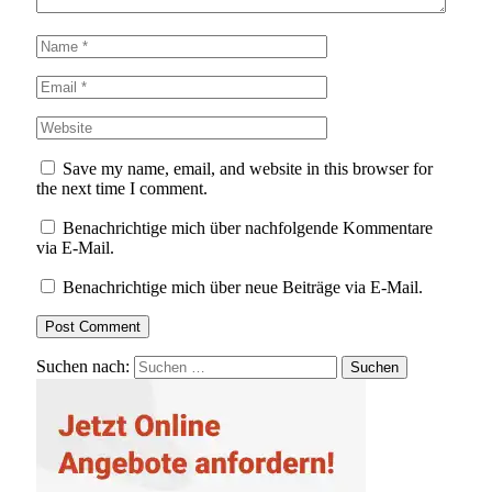
Save my name, email, and website in this browser for
the next time I comment.
Benachrichtige mich über nachfolgende Kommentare
via E-Mail.
Benachrichtige mich über neue Beiträge via E-Mail.
Suchen nach: