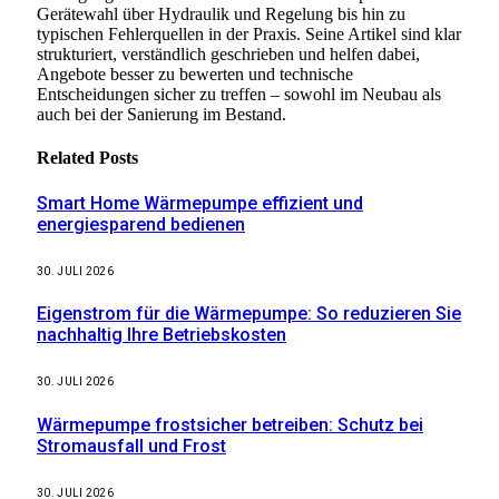
Gerätewahl über Hydraulik und Regelung bis hin zu
typischen Fehlerquellen in der Praxis. Seine Artikel sind klar
strukturiert, verständlich geschrieben und helfen dabei,
Angebote besser zu bewerten und technische
Entscheidungen sicher zu treffen – sowohl im Neubau als
auch bei der Sanierung im Bestand.
Related
Posts
Smart Home Wärmepumpe effizient und
energiesparend bedienen
30. JULI 2026
Eigenstrom für die Wärmepumpe: So reduzieren Sie
nachhaltig Ihre Betriebskosten
30. JULI 2026
Wärmepumpe frostsicher betreiben: Schutz bei
Stromausfall und Frost
30. JULI 2026