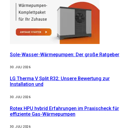
Sole-Wasser-Wärmepumpen: Der große Ratgeber
30. JULI 2026
LG Therma V Split R32: Unsere Bewertung zur
Installation und
30. JULI 2026
Rotex HPU hybrid Erfahrungen im Praxischeck für
effiziente Gas-Wärmepumpen
30. JULI 2026