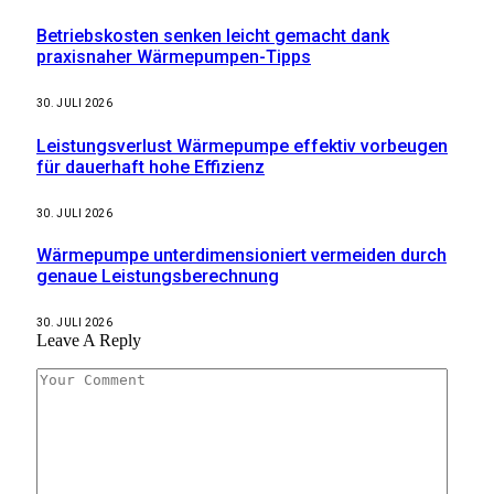
Betriebskosten senken leicht gemacht dank
praxisnaher Wärmepumpen-Tipps
30. JULI 2026
Leistungsverlust Wärmepumpe effektiv vorbeugen
für dauerhaft hohe Effizienz
30. JULI 2026
Wärmepumpe unterdimensioniert vermeiden durch
genaue Leistungsberechnung
30. JULI 2026
Leave A Reply