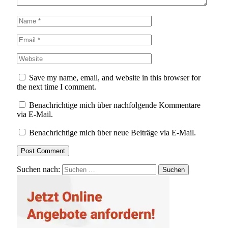
Save my name, email, and website in this browser for
the next time I comment.
Benachrichtige mich über nachfolgende Kommentare
via E-Mail.
Benachrichtige mich über neue Beiträge via E-Mail.
Suchen nach: