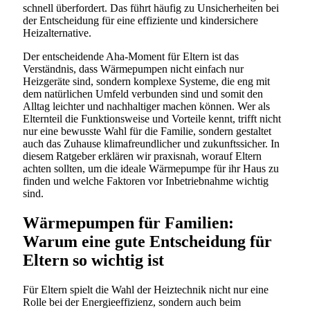
schnell überfordert. Das führt häufig zu Unsicherheiten bei
der Entscheidung für eine effiziente und kindersichere
Heizalternative.
Der entscheidende Aha-Moment für Eltern ist das
Verständnis, dass Wärmepumpen nicht einfach nur
Heizgeräte sind, sondern komplexe Systeme, die eng mit
dem natürlichen Umfeld verbunden sind und somit den
Alltag leichter und nachhaltiger machen können. Wer als
Elternteil die Funktionsweise und Vorteile kennt, trifft nicht
nur eine bewusste Wahl für die Familie, sondern gestaltet
auch das Zuhause klimafreundlicher und zukunftssicher. In
diesem Ratgeber erklären wir praxisnah, worauf Eltern
achten sollten, um die ideale Wärmepumpe für ihr Haus zu
finden und welche Faktoren vor Inbetriebnahme wichtig
sind.
Wärmepumpen für Familien:
Warum eine gute Entscheidung für
Eltern so wichtig ist
Für Eltern spielt die Wahl der Heiztechnik nicht nur eine
Rolle bei der Energieeffizienz, sondern auch beim