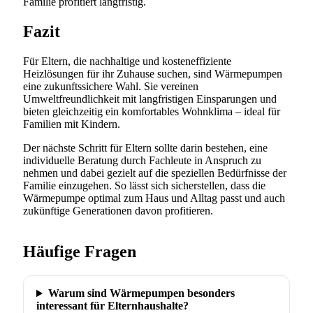
Familie profitiert langfristig.
Fazit
Für Eltern, die nachhaltige und kosteneffiziente
Heizlösungen für ihr Zuhause suchen, sind Wärmepumpen
eine zukunftssichere Wahl. Sie vereinen
Umweltfreundlichkeit mit langfristigen Einsparungen und
bieten gleichzeitig ein komfortables Wohnklima – ideal für
Familien mit Kindern.
Der nächste Schritt für Eltern sollte darin bestehen, eine
individuelle Beratung durch Fachleute in Anspruch zu
nehmen und dabei gezielt auf die speziellen Bedürfnisse der
Familie einzugehen. So lässt sich sicherstellen, dass die
Wärmepumpe optimal zum Haus und Alltag passt und auch
zukünftige Generationen davon profitieren.
Häufige Fragen
Warum sind Wärmepumpen besonders
interessant für Elternhaushalte?