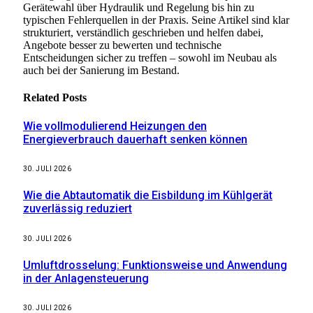
Gerätewahl über Hydraulik und Regelung bis hin zu
typischen Fehlerquellen in der Praxis. Seine Artikel sind klar
strukturiert, verständlich geschrieben und helfen dabei,
Angebote besser zu bewerten und technische
Entscheidungen sicher zu treffen – sowohl im Neubau als
auch bei der Sanierung im Bestand.
Related
Posts
Wie vollmodulierend Heizungen den
Energieverbrauch dauerhaft senken können
30. JULI 2026
Wie die Abtautomatik die Eisbildung im Kühlgerät
zuverlässig reduziert
30. JULI 2026
Umluftdrosselung: Funktionsweise und Anwendung
in der Anlagensteuerung
30. JULI 2026