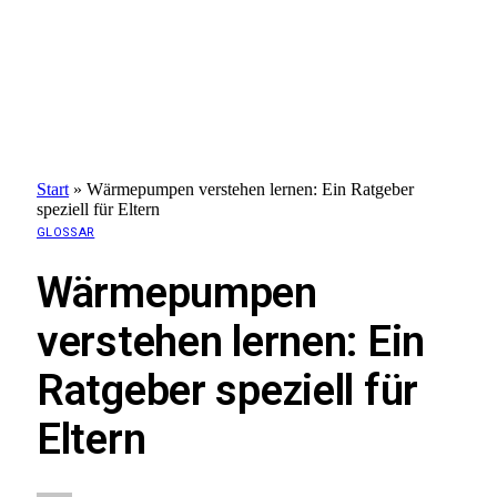
Start
»
Wärmepumpen verstehen lernen: Ein Ratgeber
speziell für Eltern
GLOSSAR
Wärmepumpen
verstehen lernen: Ein
Ratgeber speziell für
Eltern