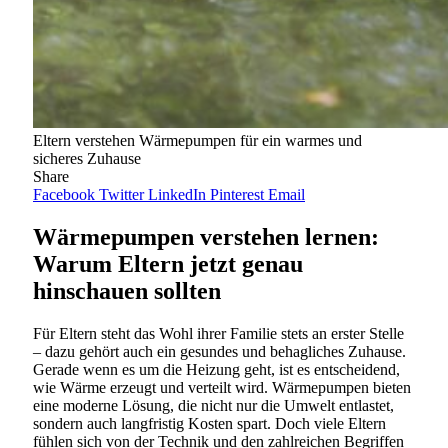
Eltern verstehen Wärmepumpen für ein warmes und
sicheres Zuhause
Share
Facebook
Twitter
LinkedIn
Pinterest
Email
Wärmepumpen verstehen lernen:
Warum Eltern jetzt genau
hinschauen sollten
Für Eltern steht das Wohl ihrer Familie stets an erster Stelle
– dazu gehört auch ein gesundes und behagliches Zuhause.
Gerade wenn es um die Heizung geht, ist es entscheidend,
wie Wärme erzeugt und verteilt wird. Wärmepumpen bieten
eine moderne Lösung, die nicht nur die Umwelt entlastet,
sondern auch langfristig Kosten spart. Doch viele Eltern
fühlen sich von der Technik und den zahlreichen Begriffen