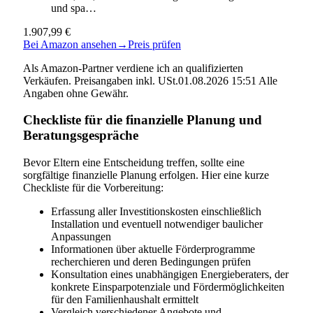
und spa…
1.907,99 €
Bei Amazon ansehen
→
Preis prüfen
Als Amazon-Partner verdiene ich an qualifizierten
Verkäufen. Preisangaben inkl. USt.01.08.2026 15:51 Alle
Angaben ohne Gewähr.
Checkliste für die finanzielle Planung und
Beratungsgespräche
Bevor Eltern eine Entscheidung treffen, sollte eine
sorgfältige finanzielle Planung erfolgen. Hier eine kurze
Checkliste für die Vorbereitung:
Erfassung aller Investitionskosten einschließlich
Installation und eventuell notwendiger baulicher
Anpassungen
Informationen über aktuelle Förderprogramme
recherchieren und deren Bedingungen prüfen
Konsultation eines unabhängigen Energieberaters, der
konkrete Einsparpotenziale und Fördermöglichkeiten
für den Familienhaushalt ermittelt
Vergleich verschiedener Angebote und