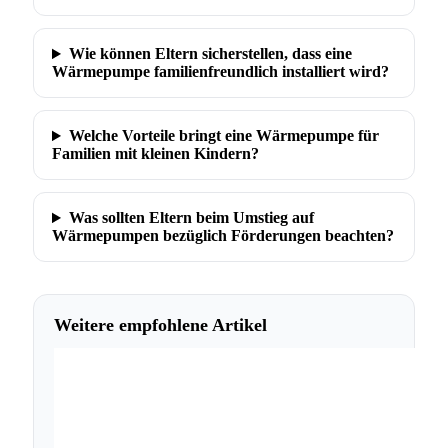
Wie können Eltern sicherstellen, dass eine
Wärmepumpe familienfreundlich installiert wird?
Welche Vorteile bringt eine Wärmepumpe für
Familien mit kleinen Kindern?
Was sollten Eltern beim Umstieg auf
Wärmepumpen bezüglich Förderungen beachten?
Weitere empfohlene Artikel