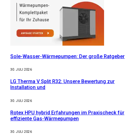
Sole-Wasser-Wärmepumpen: Der große Ratgeber
30. JULI 2026
LG Therma V Split R32: Unsere Bewertung zur
Installation und
30. JULI 2026
Rotex HPU hybrid Erfahrungen im Praxischeck für
effiziente Gas-Wärmepumpen
30. JULI 2026