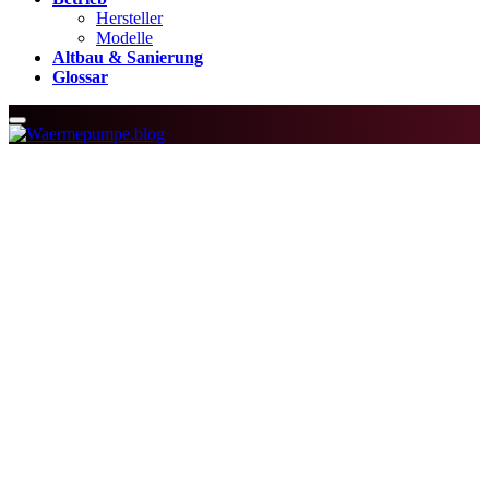
Hersteller
Modelle
Altbau & Sanierung
Glossar