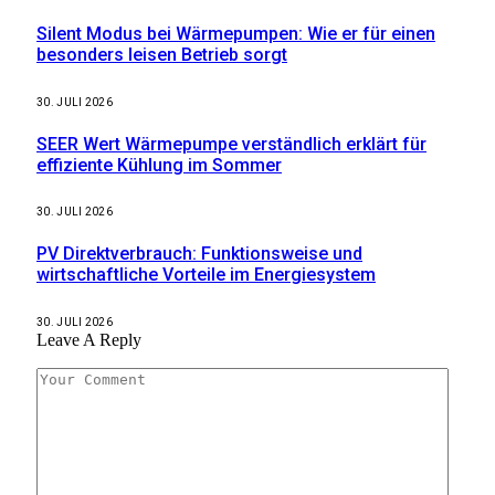
Silent Modus bei Wärmepumpen: Wie er für einen
besonders leisen Betrieb sorgt
30. JULI 2026
SEER Wert Wärmepumpe verständlich erklärt für
effiziente Kühlung im Sommer
30. JULI 2026
PV Direktverbrauch: Funktionsweise und
wirtschaftliche Vorteile im Energiesystem
30. JULI 2026
Leave A Reply