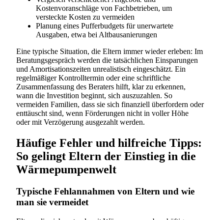
Kostenvoranschläge von Fachbetrieben, um
versteckte Kosten zu vermeiden
Planung eines Pufferbudgets für unerwartete
Ausgaben, etwa bei Altbausanierungen
Eine typische Situation, die Eltern immer wieder erleben: Im
Beratungsgespräch werden die tatsächlichen Einsparungen
und Amortisationszeiten unrealistisch eingeschätzt. Ein
regelmäßiger Kontrolltermin oder eine schriftliche
Zusammenfassung des Beraters hilft, klar zu erkennen,
wann die Investition beginnt, sich auszuzahlen. So
vermeiden Familien, dass sie sich finanziell überfordern oder
enttäuscht sind, wenn Förderungen nicht in voller Höhe
oder mit Verzögerung ausgezahlt werden.
Häufige Fehler und hilfreiche Tipps:
So gelingt Eltern der Einstieg in die
Wärmepumpenwelt
Typische Fehlannahmen von Eltern und wie
man sie vermeidet