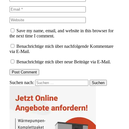
Save my name, email, and website in this browser for
the next time I comment.
Benachrichtige mich über nachfolgende Kommentare
via E-Mail.
Benachrichtige mich über neue Beiträge via E-Mail.
Suchen nach: