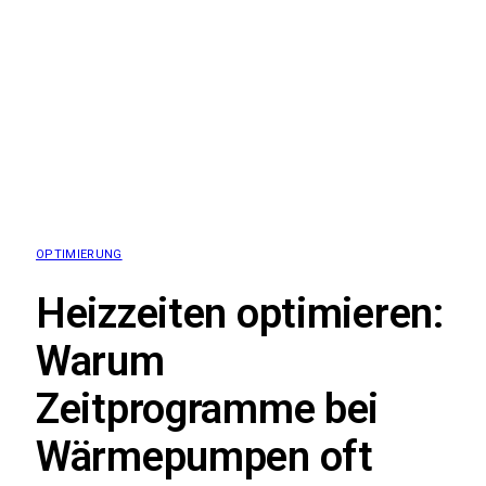
OPTIMIERUNG
Heizzeiten optimieren:
Warum
Zeitprogramme bei
Wärmepumpen oft