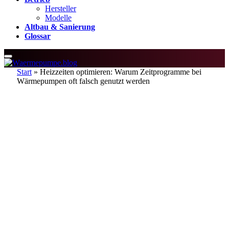
Hersteller
Modelle
Altbau & Sanierung
Glossar
Start
»
Heizzeiten optimieren: Warum Zeitprogramme bei
Wärmepumpen oft falsch genutzt werden