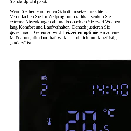
Standardprofil passt.
Wenn Sie heute nur einen Schritt umsetzen möchten:
Vereinfachen Sie Ihr Zeitprogramm radikal, senken Sie
extreme Absenkungen ab und beobachten Sie zwei Wochen
lang Komfort und Laufverhalten. Danach justieren Sie
gezielt nach. Genau so wird
Heizzeiten optimieren
zu einer
Maßnahme, die dauerhaft wirkt – und nicht nur kurzfristig
„anders“ ist.