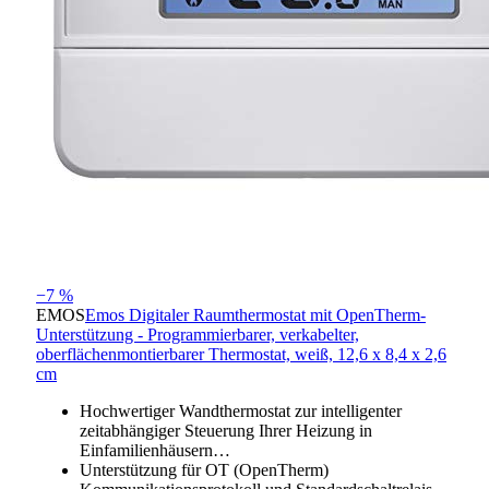
−7 %
EMOS
Emos Digitaler Raumthermostat mit OpenTherm-
Unterstützung - Programmierbarer, verkabelter,
oberflächenmontierbarer Thermostat, weiß, 12,6 x 8,4 x 2,6
cm
Hochwertiger Wandthermostat zur intelligenter
zeitabhängiger Steuerung Ihrer Heizung in
Einfamilienhäusern…
Unterstützung für OT (OpenTherm)