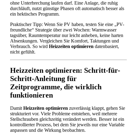
ohne Unterbrechung laufen darf. Eine Anlage, die ruhig
durchläuft, nutzt günstige Phasen oft automatisch besser als
ein hektisches Programm.
Praktischer Tipp: Wenn Sie PV haben, testen Sie eine „PV-
freundliche“ Strategie über zwei Wochen: Warmwasser
tagsüber, Raumtemperatur nur leicht anheben, keine harten
Absenkungen. Vergleichen Sie Komfort, Taktungen und
Verbrauch. So wird
Heizzeiten optimieren
datenbasiert,
nicht gefühlt.
Heizzeiten optimieren: Schritt-für-
Schritt-Anleitung für
Zeitprogramme, die wirklich
funktionieren
Damit
Heizzeiten optimieren
zuverlässig klappt, gehen Sie
strukturiert vor. Viele Probleme entstehen, weil mehrere
Stellschrauben gleichzeitig verändert werden. Besser ist ein
kontrollierter Prozess, bei dem Sie jeweils nur eine Variable
anpassen und die Wirkung beobachten.