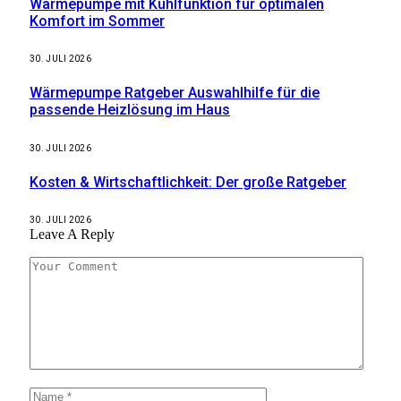
Wärmepumpe mit Kühlfunktion für optimalen
Komfort im Sommer
30. JULI 2026
Wärmepumpe Ratgeber Auswahlhilfe für die
passende Heizlösung im Haus
30. JULI 2026
Kosten & Wirtschaftlichkeit: Der große Ratgeber
30. JULI 2026
Leave A Reply