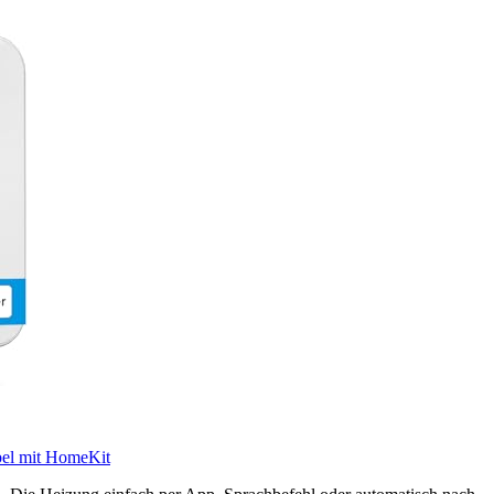
bel mit HomeKit