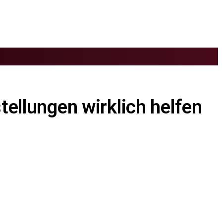
llungen wirklich helfen