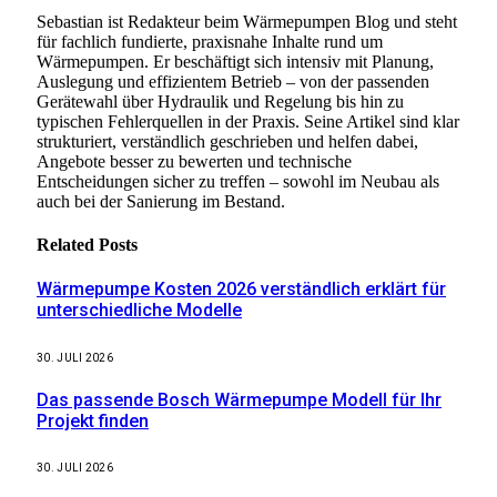
Sebastian ist Redakteur beim Wärmepumpen Blog und steht
für fachlich fundierte, praxisnahe Inhalte rund um
Wärmepumpen. Er beschäftigt sich intensiv mit Planung,
Auslegung und effizientem Betrieb – von der passenden
Gerätewahl über Hydraulik und Regelung bis hin zu
typischen Fehlerquellen in der Praxis. Seine Artikel sind klar
strukturiert, verständlich geschrieben und helfen dabei,
Angebote besser zu bewerten und technische
Entscheidungen sicher zu treffen – sowohl im Neubau als
auch bei der Sanierung im Bestand.
Related
Posts
Wärmepumpe Kosten 2026 verständlich erklärt für
unterschiedliche Modelle
30. JULI 2026
Das passende Bosch Wärmepumpe Modell für Ihr
Projekt finden
30. JULI 2026