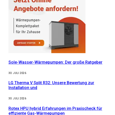
Sole-Wasser-Wärmepumpen: Der große Ratgeber
30. JULI 2026
LG Therma V Split R32: Unsere Bewertung zur
Installation und
30. JULI 2026
Rotex HPU hybrid Erfahrungen im Praxischeck für
effiziente Gas-Wärmepumpen