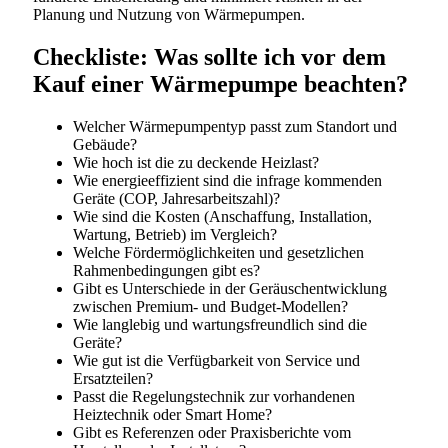
Planung und Nutzung von Wärmepumpen.
Checkliste: Was sollte ich vor dem
Kauf einer Wärmepumpe beachten?
Welcher Wärmepumpentyp passt zum Standort und
Gebäude?
Wie hoch ist die zu deckende Heizlast?
Wie energieeffizient sind die infrage kommenden
Geräte (COP, Jahresarbeitszahl)?
Wie sind die Kosten (Anschaffung, Installation,
Wartung, Betrieb) im Vergleich?
Welche Fördermöglichkeiten und gesetzlichen
Rahmenbedingungen gibt es?
Gibt es Unterschiede in der Geräuschentwicklung
zwischen Premium- und Budget-Modellen?
Wie langlebig und wartungsfreundlich sind die
Geräte?
Wie gut ist die Verfügbarkeit von Service und
Ersatzteilen?
Passt die Regelungstechnik zur vorhandenen
Heiztechnik oder Smart Home?
Gibt es Referenzen oder Praxisberichte vom