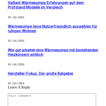
Vaillant Wärmepumpe Erfahrungen auf dem
Prüfstand Modelle im Vergleich
30. JULI 2026
Wärmepumpe leise Nutzerfreundlich auswählen für
ruhiges Wohnen
30. JULI 2026
Wie gut arbeitet eine Wärmepumpe mit bestehenden
Heizkörpern wirklich
30. JULI 2026
Hersteller-Fokus: Der große Ratgeber
30. JULI 2026
Leave A Reply