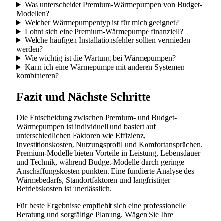
Was unterscheidet Premium-Wärmepumpen von Budget-
Modellen?
Welcher Wärmepumpentyp ist für mich geeignet?
Lohnt sich eine Premium-Wärmepumpe finanziell?
Welche häufigen Installationsfehler sollten vermieden
werden?
Wie wichtig ist die Wartung bei Wärmepumpen?
Kann ich eine Wärmepumpe mit anderen Systemen
kombinieren?
Fazit und Nächste Schritte
Die Entscheidung zwischen Premium- und Budget-
Wärmepumpen ist individuell und basiert auf
unterschiedlichen Faktoren wie Effizienz,
Investitionskosten, Nutzungsprofil und Komfortansprüchen.
Premium-Modelle bieten Vorteile in Leistung, Lebensdauer
und Technik, während Budget-Modelle durch geringe
Anschaffungskosten punkten. Eine fundierte Analyse des
Wärmebedarfs, Standortfaktoren und langfristiger
Betriebskosten ist unerlässlich.
Für beste Ergebnisse empfiehlt sich eine professionelle
Beratung und sorgfältige Planung. Wägen Sie Ihre