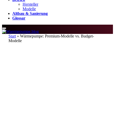
Hersteller
Modelle
Altbau & Sanierung
Glossar
Start
»
Wärmepumpe: Premium-Modelle vs. Budget-
Modelle