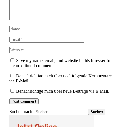
Save my name, email, and website in this browser for
the next time I comment.
Benachrichtige mich über nachfolgende Kommentare
via E-Mail.
Benachrichtige mich über neue Beiträge via E-Mail.
Suchen nach: