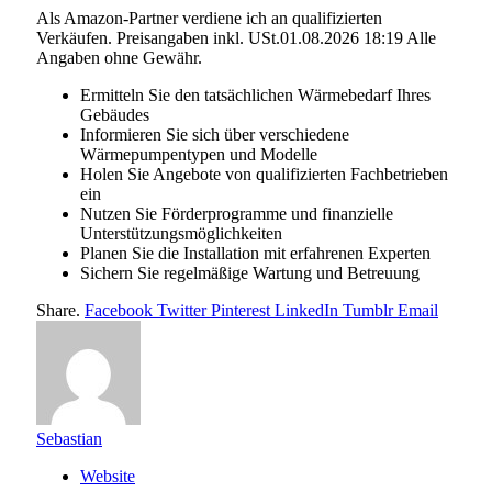
Als Amazon-Partner verdiene ich an qualifizierten
Verkäufen. Preisangaben inkl. USt.01.08.2026 18:19 Alle
Angaben ohne Gewähr.
Ermitteln Sie den tatsächlichen Wärmebedarf Ihres
Gebäudes
Informieren Sie sich über verschiedene
Wärmepumpentypen und Modelle
Holen Sie Angebote von qualifizierten Fachbetrieben
ein
Nutzen Sie Förderprogramme und finanzielle
Unterstützungsmöglichkeiten
Planen Sie die Installation mit erfahrenen Experten
Sichern Sie regelmäßige Wartung und Betreuung
Share.
Facebook
Twitter
Pinterest
LinkedIn
Tumblr
Email
Sebastian
Website