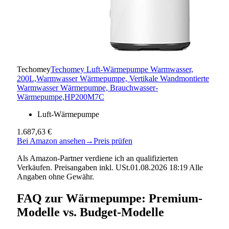
Techomey
Techomey Luft-Wärmepumpe Warmwasser,
200L,Warmwasser Wärmepumpe, Vertikale Wandmontierte
Warmwasser Wärmepumpe, Brauchwasser-
Wärmepumpe,HP200M7C
Luft-Wärmepumpe
1.687,63 €
Bei Amazon ansehen
→
Preis prüfen
Als Amazon-Partner verdiene ich an qualifizierten
Verkäufen. Preisangaben inkl. USt.01.08.2026 18:19 Alle
Angaben ohne Gewähr.
FAQ zur Wärmepumpe: Premium-
Modelle vs. Budget-Modelle