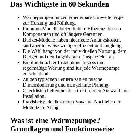
Das Wichtigste in 60 Sekunden
Wärmepumpen nutzen erneuerbare Umweltenergie
zur Heizung und Kühlung.
Premium-Modelle bieten höhere Effizienz, bessere
Komponenten und oft längere Garantien.
Budget-Modelle haben niedrigere Anfangskosten,
sind aber teilweise weniger effizient und langlebig.
Die Wahl hängt von der individuellen Nutzung, dem
Budget und den langfristigen Einsparzielen ab.
Ein durchdachter Installationsprozess und
regelmäßige Wartung sind für jede Wärmepumpe
entscheidend.
Zu den typischen Fehlern zählen falsche
Dimensionierung und mangelhafte Planung.
Checklisten helfen bei der strukturierten Auswahl und
Installation.
Praxisbeispiele illustrieren Vor- und Nachteile der
Modelle im Alltag.
Was ist eine Wärmepumpe?
Grundlagen und Funktionsweise