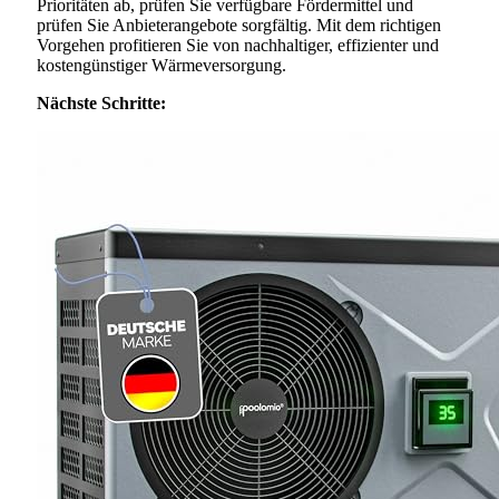
Prioritäten ab, prüfen Sie verfügbare Fördermittel und
prüfen Sie Anbieterangebote sorgfältig. Mit dem richtigen
Vorgehen profitieren Sie von nachhaltiger, effizienter und
kostengünstiger Wärmeversorgung.
Nächste Schritte: