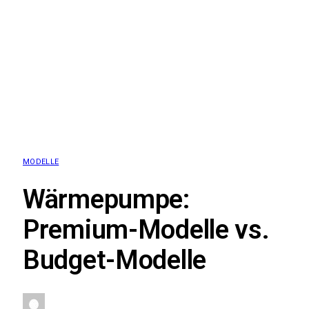
MODELLE
Wärmepumpe:
Premium-Modelle vs.
Budget-Modelle