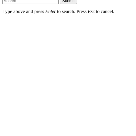
Submit
Type above and press
Enter
to search. Press
Esc
to cancel.