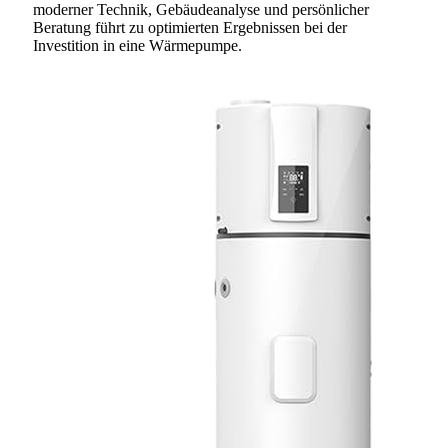
moderner Technik, Gebäudeanalyse und persönlicher
Beratung führt zu optimierten Ergebnissen bei der
Investition in eine Wärmepumpe.