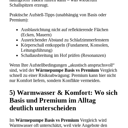
Schallspitzen erzeugt.
Praktische Aufstell-Tipps (unabhängig von Basis oder
Premium):
Ausblasrichtung nicht auf reflektierende Flächen
(Ecken, Mauern)
Ausreichender Abstand zu Schlafzimmerfenstern
Körperschall entkoppeln (Fundament, Konsolen,
Leitungsführung)
Schallausbreitung im Hof prüfen (Resonanzen)
Wenn Ihre Aufstellbedingungen „akustisch anspruchsvoll“
sind, wird der
Wärmepumpe Basis vs Premium
Vergleich
schnell zu einer Risikoabwägung: Premium kann hier nicht
nur Komfort liefern, sondern Konflikte vermeiden.
5) Warmwasser & Komfort: Wo sich
Basis und Premium im Alltag
deutlich unterscheiden
Im
Wärmepumpe Basis vs Premium
Vergleich wird
Warmwasser oft unterschätzt, weil viele Angebote den