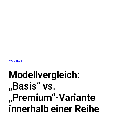
MODELLE
Modellvergleich:
„Basis“ vs.
„Premium“-Variante
innerhalb einer Reihe