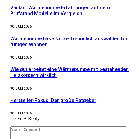
Vaillant Wärmepumpe Erfahrungen auf dem
Prüfstand Modelle im Vergleich
30. JULI 2026
Wärmepumpe leise Nutzerfreundlich auswählen für
ruhiges Wohnen
30. JULI 2026
Wie gut arbeitet eine Wärmepumpe mit bestehenden
Heizkörpern wirklich
30. JULI 2026
Hersteller-Fokus: Der große Ratgeber
30. JULI 2026
Leave A Reply