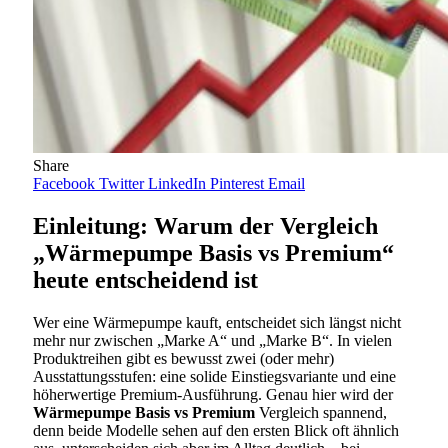
Share
Facebook
Twitter
LinkedIn
Pinterest
Email
Einleitung: Warum der Vergleich
„Wärmepumpe Basis vs Premium“
heute entscheidend ist
Wer eine Wärmepumpe kauft, entscheidet sich längst nicht
mehr nur zwischen „Marke A“ und „Marke B“. In vielen
Produktreihen gibt es bewusst zwei (oder mehr)
Ausstattungsstufen: eine solide Einstiegsvariante und eine
höherwertige Premium-Ausführung. Genau hier wird der
Wärmepumpe Basis vs Premium
Vergleich spannend,
denn beide Modelle sehen auf den ersten Blick oft ähnlich