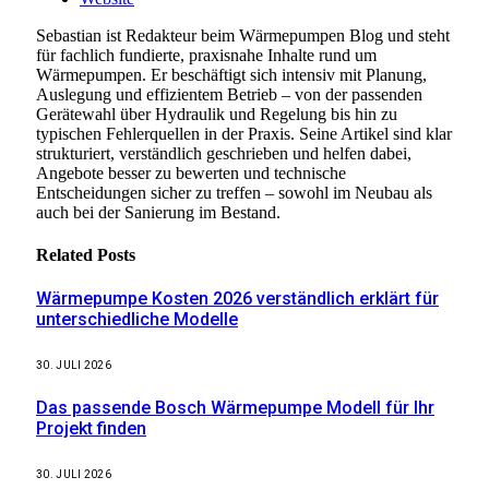
Sebastian ist Redakteur beim Wärmepumpen Blog und steht
für fachlich fundierte, praxisnahe Inhalte rund um
Wärmepumpen. Er beschäftigt sich intensiv mit Planung,
Auslegung und effizientem Betrieb – von der passenden
Gerätewahl über Hydraulik und Regelung bis hin zu
typischen Fehlerquellen in der Praxis. Seine Artikel sind klar
strukturiert, verständlich geschrieben und helfen dabei,
Angebote besser zu bewerten und technische
Entscheidungen sicher zu treffen – sowohl im Neubau als
auch bei der Sanierung im Bestand.
Related
Posts
Wärmepumpe Kosten 2026 verständlich erklärt für
unterschiedliche Modelle
30. JULI 2026
Das passende Bosch Wärmepumpe Modell für Ihr
Projekt finden
30. JULI 2026