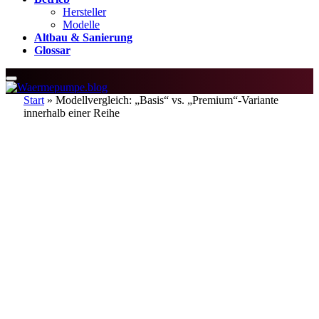
Hersteller
Modelle
Altbau & Sanierung
Glossar
Start
»
Modellvergleich: „Basis“ vs. „Premium“-Variante
innerhalb einer Reihe