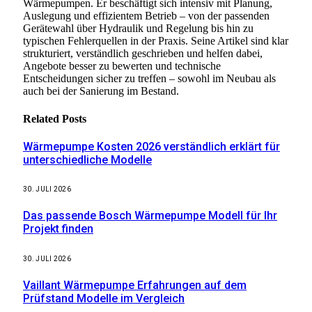
Wärmepumpen. Er beschäftigt sich intensiv mit Planung,
Auslegung und effizientem Betrieb – von der passenden
Gerätewahl über Hydraulik und Regelung bis hin zu
typischen Fehlerquellen in der Praxis. Seine Artikel sind klar
strukturiert, verständlich geschrieben und helfen dabei,
Angebote besser zu bewerten und technische
Entscheidungen sicher zu treffen – sowohl im Neubau als
auch bei der Sanierung im Bestand.
Related
Posts
Wärmepumpe Kosten 2026 verständlich erklärt für
unterschiedliche Modelle
30. JULI 2026
Das passende Bosch Wärmepumpe Modell für Ihr
Projekt finden
30. JULI 2026
Vaillant Wärmepumpe Erfahrungen auf dem
Prüfstand Modelle im Vergleich