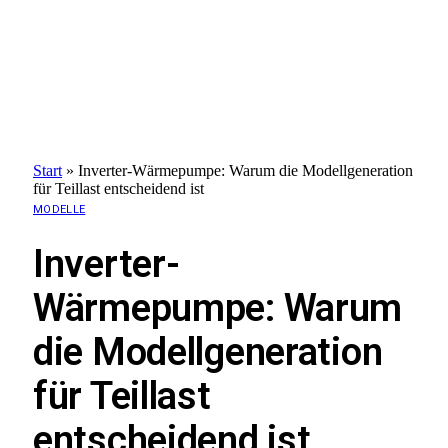
Start
»
Inverter-Wärmepumpe: Warum die Modellgeneration
für Teillast entscheidend ist
MODELLE
Inverter-
Wärmepumpe: Warum
die Modellgeneration
für Teillast
entscheidend ist