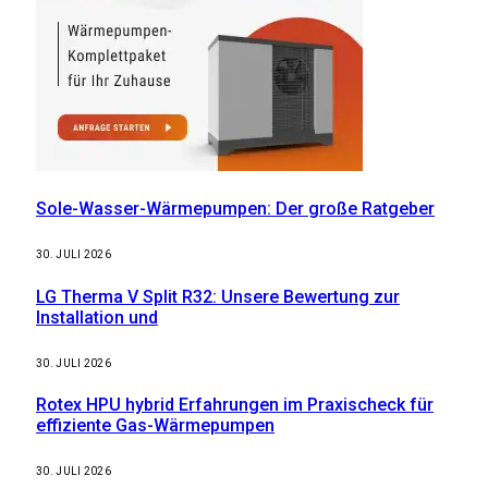
Sole-Wasser-Wärmepumpen: Der große Ratgeber
30. JULI 2026
LG Therma V Split R32: Unsere Bewertung zur
Installation und
30. JULI 2026
Rotex HPU hybrid Erfahrungen im Praxischeck für
effiziente Gas-Wärmepumpen
30. JULI 2026