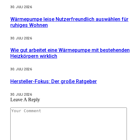
30. JULI 2026
Wärmepumpe leise Nutzerfreundlich auswählen für
ruhiges Wohnen
30. JULI 2026
Wie gut arbeitet eine Wärmepumpe mit bestehenden
Heizkörpern wirklich
30. JULI 2026
Hersteller-Fokus: Der große Ratgeber
30. JULI 2026
Leave A Reply