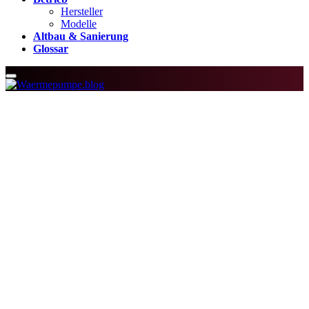
Hersteller
Modelle
Altbau & Sanierung
Glossar