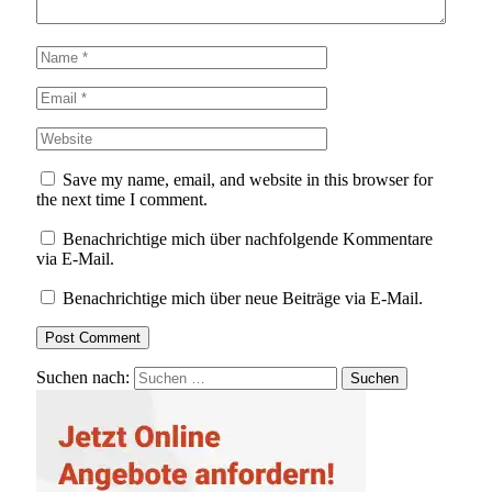
Save my name, email, and website in this browser for
the next time I comment.
Benachrichtige mich über nachfolgende Kommentare
via E-Mail.
Benachrichtige mich über neue Beiträge via E-Mail.
Suchen nach: