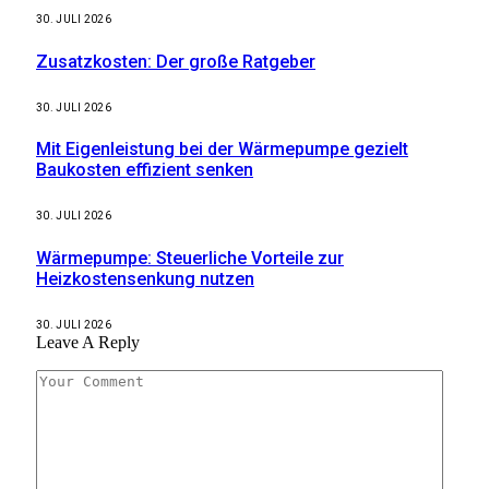
30. JULI 2026
Zusatzkosten: Der große Ratgeber
30. JULI 2026
Mit Eigenleistung bei der Wärmepumpe gezielt
Baukosten effizient senken
30. JULI 2026
Wärmepumpe: Steuerliche Vorteile zur
Heizkostensenkung nutzen
30. JULI 2026
Leave A Reply