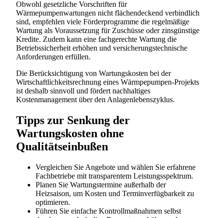
Obwohl gesetzliche Vorschriften für
Wärmepumpenwartungen nicht flächendeckend verbindlich
sind, empfehlen viele Förderprogramme die regelmäßige
Wartung als Voraussetzung für Zuschüsse oder zinsgünstige
Kredite. Zudem kann eine fachgerechte Wartung die
Betriebssicherheit erhöhen und versicherungstechnische
Anforderungen erfüllen.
Die Berücksichtigung von Wartungskosten bei der
Wirtschaftlichkeitsrechnung eines Wärmpepumpen-Projekts
ist deshalb sinnvoll und fördert nachhaltiges
Kostenmanagement über den Anlagenlebenszyklus.
Tipps zur Senkung der
Wartungskosten ohne
Qualitätseinbußen
Vergleichen Sie Angebote und wählen Sie erfahrene
Fachbetriebe mit transparentem Leistungsspektrum.
Planen Sie Wartungstermine außerhalb der
Heizsaison, um Kosten und Terminverfügbarkeit zu
optimieren.
Führen Sie einfache Kontrollmaßnahmen selbst