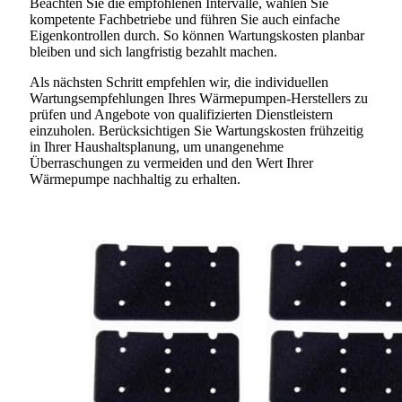
Beachten Sie die empfohlenen Intervalle, wählen Sie
kompetente Fachbetriebe und führen Sie auch einfache
Eigenkontrollen durch. So können Wartungskosten planbar
bleiben und sich langfristig bezahlt machen.
Als nächsten Schritt empfehlen wir, die individuellen
Wartungsempfehlungen Ihres Wärmepumpen-Herstellers zu
prüfen und Angebote von qualifizierten Dienstleistern
einzuholen. Berücksichtigen Sie Wartungskosten frühzeitig
in Ihrer Haushaltsplanung, um unangenehme
Überraschungen zu vermeiden und den Wert Ihrer
Wärmepumpe nachhaltig zu erhalten.