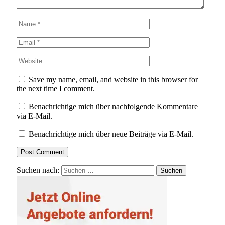
Save my name, email, and website in this browser for
the next time I comment.
Benachrichtige mich über nachfolgende Kommentare
via E-Mail.
Benachrichtige mich über neue Beiträge via E-Mail.
Suchen nach: