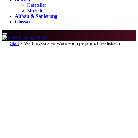
Hersteller
Modelle
Altbau & Sanierung
Glossar
Start
»
Wartungskosten Wärmepumpe jährlich realistisch