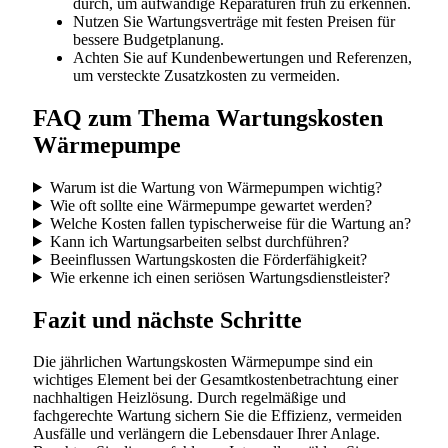
durch, um aufwändige Reparaturen früh zu erkennen.
Nutzen Sie Wartungsverträge mit festen Preisen für
bessere Budgetplanung.
Achten Sie auf Kundenbewertungen und Referenzen,
um versteckte Zusatzkosten zu vermeiden.
FAQ zum Thema Wartungskosten
Wärmepumpe
Warum ist die Wartung von Wärmepumpen wichtig?
Wie oft sollte eine Wärmepumpe gewartet werden?
Welche Kosten fallen typischerweise für die Wartung an?
Kann ich Wartungsarbeiten selbst durchführen?
Beeinflussen Wartungskosten die Förderfähigkeit?
Wie erkenne ich einen seriösen Wartungsdienstleister?
Fazit und nächste Schritte
Die jährlichen Wartungskosten Wärmepumpe sind ein
wichtiges Element bei der Gesamtkostenbetrachtung einer
nachhaltigen Heizlösung. Durch regelmäßige und
fachgerechte Wartung sichern Sie die Effizienz, vermeiden
Ausfälle und verlängern die Lebensdauer Ihrer Anlage.