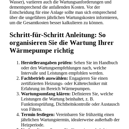
Wasser), variieren auch die Wartungsanforderungen und
dementsprechend die anfallenden Kosten. Vor der
Entscheidung für eine Anlage sollte man sich entsprechend
über die ungefähren jährlichen Wartungskosten informieren,
um die Gesamtkosten besser kalkulieren zu können.
Schritt-für-Schritt Anleitung: So
organisieren Sie die Wartung Ihrer
Wärmepumpe richtig
Herstellerangaben prüfen:
Sehen Sie im Handbuch
oder den Wartungsempfehlungen nach, welche
Intervalle und Leistungen empfohlen werden.
Fachbetrieb auswählen:
Engagieren Sie einen
zertifizierten Heizungs- oder Kältetechniker mit
Erfahrung im Bereich Wärmepumpen.
Wartungsumfang klären:
Definieren Sie, welche
Leistungen die Wartung beinhaltet, z. B.
Funktionsprüfung, Dichtheitskontrolle oder Austausch
von Filtern.
Termin festlegen:
Vereinbaren Sie frühzeitig einen
jährlichen Wartungstermin, idealerweise außerhalb der
Heizperiode.