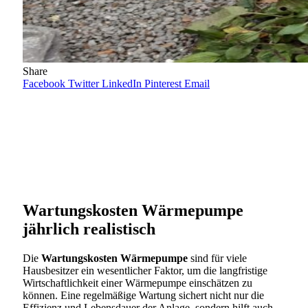
Share
Facebook
Twitter
LinkedIn
Pinterest
Email
Wartungskosten Wärmepumpe
jährlich realistisch
Die
Wartungskosten Wärmepumpe
sind für viele
Hausbesitzer ein wesentlicher Faktor, um die langfristige
Wirtschaftlichkeit einer Wärmepumpe einschätzen zu
können. Eine regelmäßige Wartung sichert nicht nur die
Effizienz und Lebensdauer der Anlage, sondern hilft auch,