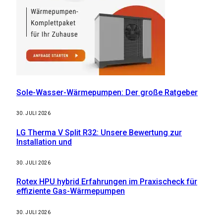
Sole-Wasser-Wärmepumpen: Der große Ratgeber
30. JULI 2026
LG Therma V Split R32: Unsere Bewertung zur
Installation und
30. JULI 2026
Rotex HPU hybrid Erfahrungen im Praxischeck für
effiziente Gas-Wärmepumpen
30. JULI 2026