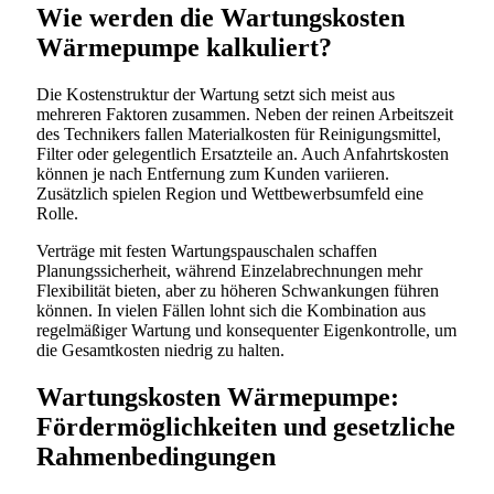
Wie werden die Wartungskosten
Wärmepumpe kalkuliert?
Die Kostenstruktur der Wartung setzt sich meist aus
mehreren Faktoren zusammen. Neben der reinen Arbeitszeit
des Technikers fallen Materialkosten für Reinigungsmittel,
Filter oder gelegentlich Ersatzteile an. Auch Anfahrtskosten
können je nach Entfernung zum Kunden variieren.
Zusätzlich spielen Region und Wettbewerbsumfeld eine
Rolle.
Verträge mit festen Wartungspauschalen schaffen
Planungssicherheit, während Einzelabrechnungen mehr
Flexibilität bieten, aber zu höheren Schwankungen führen
können. In vielen Fällen lohnt sich die Kombination aus
regelmäßiger Wartung und konsequenter Eigenkontrolle, um
die Gesamtkosten niedrig zu halten.
Wartungskosten Wärmepumpe:
Fördermöglichkeiten und gesetzliche
Rahmenbedingungen