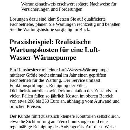
Wartungsnachweis erschwert spätere Nachweise für
Versicherungen und Förderungen.
Lösungen dazu sind klar: Setzen Sie auf qualifizierte
Fachbetriebe, planen Sie Wartungen rechtzeitig und behalten
Sie die Wartungshistorie sorgfältig im Blick.
Praxisbeispiel: Realistische
Wartungskosten für eine Luft-
Wasser-Wärmepumpe
Ein Hausbesitzer mit einer Luft-Wasser-Wärmepumpe
mittlerer Größe bucht einmal im Jahr einen geprüften
Fachbetrieb für die Wartung. Der Service umfasst
Funktionsprüfungen, Reinigung der Filter,
Dichtheitskontrolle sowie Dokumentation des Zustands. In
vielen Fällen fallen so jährlich Kosten im oberen Bereich
von etwa 200 bis 350 Euro an, abhängig vom Aufwand und
örtlichen Preisen.
Der Kunde führt zusätzlich kleinere Kontrollen selbst durch,
etwa die Sichtprüfung auf Verschmutzungen und eine
regelmäßige Reinigung des Außengeräts. Auf diese Weise