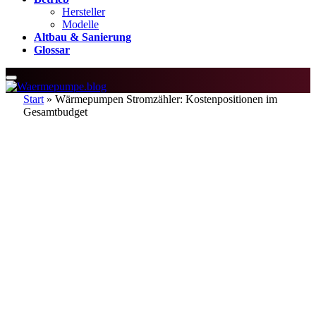
Hersteller
Modelle
Altbau & Sanierung
Glossar
Start
»
Wärmepumpen Stromzähler: Kostenpositionen im
Gesamtbudget