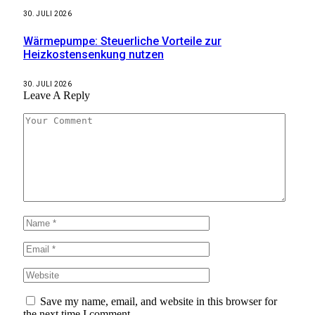
30. JULI 2026
Wärmepumpe: Steuerliche Vorteile zur
Heizkostensenkung nutzen
30. JULI 2026
Leave A Reply
Save my name, email, and website in this browser for
the next time I comment.