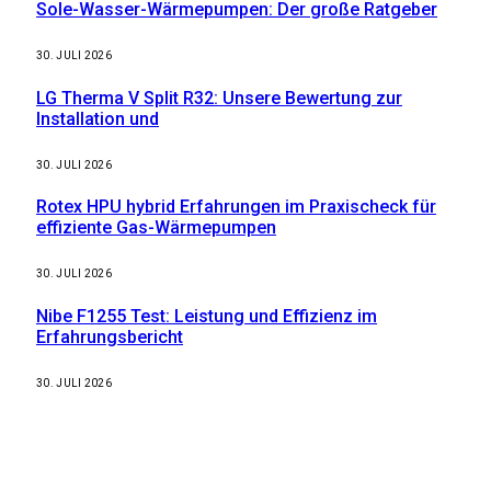
Sole-Wasser-Wärmepumpen: Der große Ratgeber
30. JULI 2026
LG Therma V Split R32: Unsere Bewertung zur
Installation und
30. JULI 2026
Rotex HPU hybrid Erfahrungen im Praxischeck für
effiziente Gas-Wärmepumpen
30. JULI 2026
Nibe F1255 Test: Leistung und Effizienz im
Erfahrungsbericht
30. JULI 2026
Weitere nützliche Webseiten
Solaranlage Blog