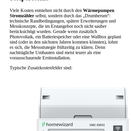
Viele Kosten entstehen nicht durch den
Wärmepumpen
Stromzähler
selbst, sondern durch das „Drumherum“:
technische Randbedingungen, spätere Erweiterungen und
Messkonzepte, die im Erstangebot noch nicht sauber
berücksichtigt wurden. Gerade wenn zusätzlich
Photovoltaik, ein Batteriespeicher oder eine Wallbox geplant
sind (oder in den nächsten Jahren kommen könnten), lohnt
es sich, die Messstrategie frühzeitig zu klären. Denn
nachträgliche Umbauten sind meist teurer als eine
vorausschauende Erstinstallation.
Typische Zusatzkostenfelder sind: