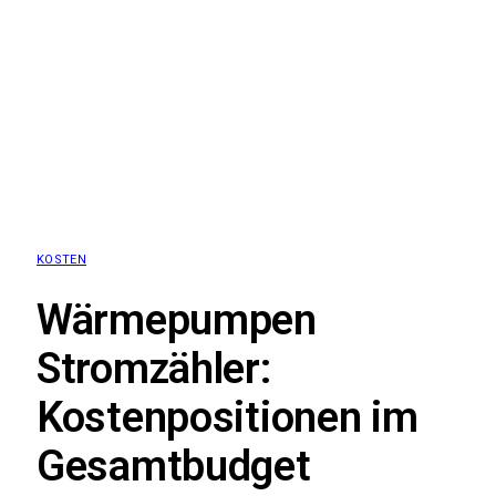
KOSTEN
Wärmepumpen
Stromzähler:
Kostenpositionen im
Gesamtbudget