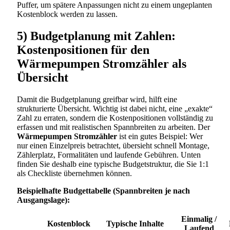
Puffer, um spätere Anpassungen nicht zu einem ungeplanten
Kostenblock werden zu lassen.
5) Budgetplanung mit Zahlen:
Kostenpositionen für den
Wärmepumpen Stromzähler als
Übersicht
Damit die Budgetplanung greifbar wird, hilft eine
strukturierte Übersicht. Wichtig ist dabei nicht, eine „exakte“
Zahl zu erraten, sondern die Kostenpositionen vollständig zu
erfassen und mit realistischen Spannbreiten zu arbeiten. Der
Wärmepumpen Stromzähler
ist ein gutes Beispiel: Wer
nur einen Einzelpreis betrachtet, übersieht schnell Montage,
Zählerplatz, Formalitäten und laufende Gebühren. Unten
finden Sie deshalb eine typische Budgetstruktur, die Sie 1:1
als Checkliste übernehmen können.
Beispielhafte Budgettabelle (Spannbreiten je nach
Ausgangslage):
Einmalig /
Kostenblock
Typische Inhalte
Laufend