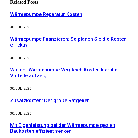
Related
Posts
Wärmepumpe Reparatur Kosten
30. JULI 2026
Wärmepumpe finanzieren: So planen Sie die Kosten
effektiv
30. JULI 2026
Wie der Wärmepumpe Vergleich Kosten klar die
Vorteile aufzeigt
30. JULI 2026
Zusatzkosten: Der große Ratgeber
30. JULI 2026
Mit Eigenleistung bei der Wärmepumpe gezielt
Baukosten effizient senken