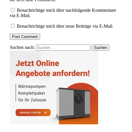
Benachrichtige mich über nachfolgende Kommentare
via E-Mail.
Benachrichtige mich über neue Beiträge via E-Mail.
Suchen nach: