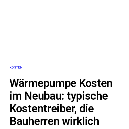
KOSTEN
Wärmepumpe Kosten
im Neubau: typische
Kostentreiber, die
Bauherren wirklich