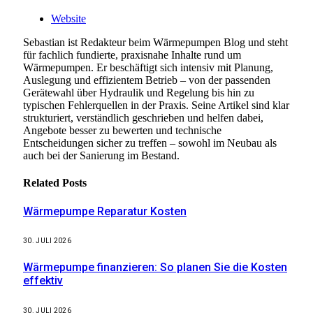
Website
Sebastian ist Redakteur beim Wärmepumpen Blog und steht
für fachlich fundierte, praxisnahe Inhalte rund um
Wärmepumpen. Er beschäftigt sich intensiv mit Planung,
Auslegung und effizientem Betrieb – von der passenden
Gerätewahl über Hydraulik und Regelung bis hin zu
typischen Fehlerquellen in der Praxis. Seine Artikel sind klar
strukturiert, verständlich geschrieben und helfen dabei,
Angebote besser zu bewerten und technische
Entscheidungen sicher zu treffen – sowohl im Neubau als
auch bei der Sanierung im Bestand.
Related
Posts
Wärmepumpe Reparatur Kosten
30. JULI 2026
Wärmepumpe finanzieren: So planen Sie die Kosten
effektiv
30. JULI 2026