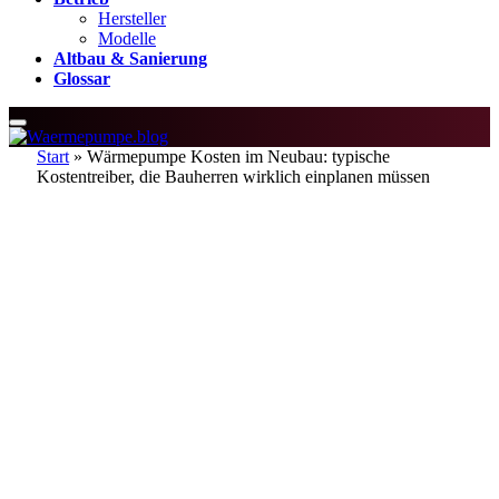
Hersteller
Modelle
Altbau & Sanierung
Glossar
Start
»
Wärmepumpe Kosten im Neubau: typische
Kostentreiber, die Bauherren wirklich einplanen müssen