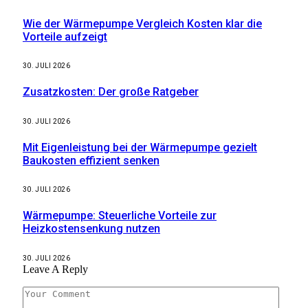
Wie der Wärmepumpe Vergleich Kosten klar die
Vorteile aufzeigt
30. JULI 2026
Zusatzkosten: Der große Ratgeber
30. JULI 2026
Mit Eigenleistung bei der Wärmepumpe gezielt
Baukosten effizient senken
30. JULI 2026
Wärmepumpe: Steuerliche Vorteile zur
Heizkostensenkung nutzen
30. JULI 2026
Leave A Reply