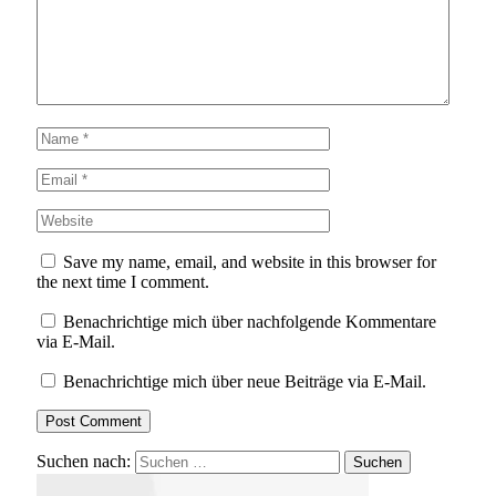
Save my name, email, and website in this browser for
the next time I comment.
Benachrichtige mich über nachfolgende Kommentare
via E-Mail.
Benachrichtige mich über neue Beiträge via E-Mail.
Suchen nach: