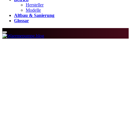
Hersteller
Modelle
Altbau & Sanierung
Glossar