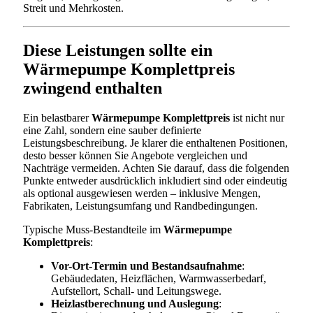
Streit und Mehrkosten.
Diese Leistungen sollte ein
Wärmepumpe Komplettpreis
zwingend enthalten
Ein belastbarer
Wärmepumpe Komplettpreis
ist nicht nur
eine Zahl, sondern eine sauber definierte
Leistungsbeschreibung. Je klarer die enthaltenen Positionen,
desto besser können Sie Angebote vergleichen und
Nachträge vermeiden. Achten Sie darauf, dass die folgenden
Punkte entweder ausdrücklich inkludiert sind oder eindeutig
als optional ausgewiesen werden – inklusive Mengen,
Fabrikaten, Leistungsumfang und Randbedingungen.
Typische Muss-Bestandteile im
Wärmepumpe
Komplettpreis
:
Vor-Ort-Termin und Bestandsaufnahme
:
Gebäudedaten, Heizflächen, Warmwasserbedarf,
Aufstellort, Schall- und Leitungswege.
Heizlastberechnung und Auslegung
: