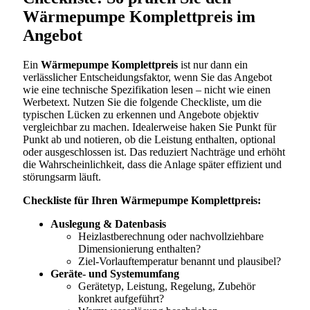
Wärmepumpe Komplettpreis im
Angebot
Ein
Wärmepumpe Komplettpreis
ist nur dann ein
verlässlicher Entscheidungsfaktor, wenn Sie das Angebot
wie eine technische Spezifikation lesen – nicht wie einen
Werbetext. Nutzen Sie die folgende Checkliste, um die
typischen Lücken zu erkennen und Angebote objektiv
vergleichbar zu machen. Idealerweise haken Sie Punkt für
Punkt ab und notieren, ob die Leistung enthalten, optional
oder ausgeschlossen ist. Das reduziert Nachträge und erhöht
die Wahrscheinlichkeit, dass die Anlage später effizient und
störungsarm läuft.
Checkliste für Ihren Wärmepumpe Komplettpreis:
Auslegung & Datenbasis
Heizlastberechnung oder nachvollziehbare
Dimensionierung enthalten?
Ziel-Vorlauftemperatur benannt und plausibel?
Geräte- und Systemumfang
Gerätetyp, Leistung, Regelung, Zubehör
konkret aufgeführt?