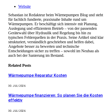
Website
Sebastian ist Redakteur beim Wärmepumpen Blog und steht
für fachlich fundierte, praxisnahe Inhalte rund um
Wärmepumpen. Er beschäftigt sich intensiv mit Planung,
Auslegung und effizientem Betrieb – von der passenden
Gerätewahl über Hydraulik und Regelung bis hin zu
typischen Fehlerquellen in der Praxis. Seine Artikel sind klar
strukturiert, verständlich geschrieben und helfen dabei,
Angebote besser zu bewerten und technische
Entscheidungen sicher zu treffen – sowohl im Neubau als
auch bei der Sanierung im Bestand.
Related
Posts
Wärmepumpe Reparatur Kosten
30. JULI 2026
Wärmepumpe finanzieren: So planen Sie die Kosten
effektiv
30. JULI 2026