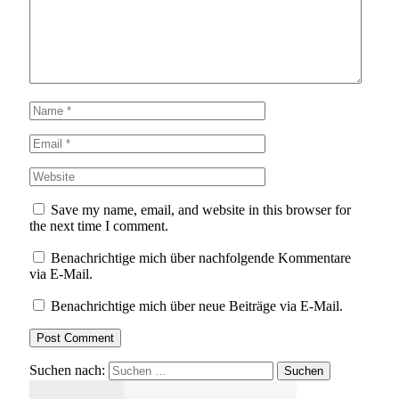
Save my name, email, and website in this browser for
the next time I comment.
Benachrichtige mich über nachfolgende Kommentare
via E-Mail.
Benachrichtige mich über neue Beiträge via E-Mail.
Suchen nach: