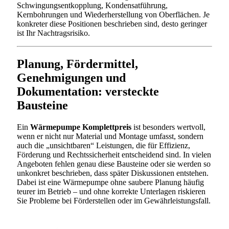
Schwingungsentkopplung, Kondensatführung,
Kernbohrungen und Wiederherstellung von Oberflächen. Je
konkreter diese Positionen beschrieben sind, desto geringer
ist Ihr Nachtragsrisiko.
Planung, Fördermittel,
Genehmigungen und
Dokumentation: versteckte
Bausteine
Ein
Wärmepumpe Komplettpreis
ist besonders wertvoll,
wenn er nicht nur Material und Montage umfasst, sondern
auch die „unsichtbaren“ Leistungen, die für Effizienz,
Förderung und Rechtssicherheit entscheidend sind. In vielen
Angeboten fehlen genau diese Bausteine oder sie werden so
unkonkret beschrieben, dass später Diskussionen entstehen.
Dabei ist eine Wärmepumpe ohne saubere Planung häufig
teurer im Betrieb – und ohne korrekte Unterlagen riskieren
Sie Probleme bei Förderstellen oder im Gewährleistungsfall.