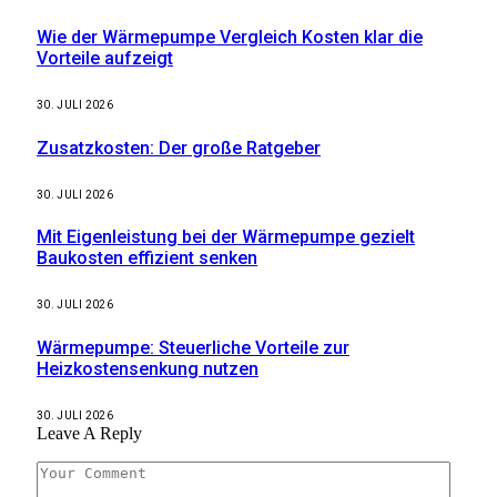
Wie der Wärmepumpe Vergleich Kosten klar die
Vorteile aufzeigt
30. JULI 2026
Zusatzkosten: Der große Ratgeber
30. JULI 2026
Mit Eigenleistung bei der Wärmepumpe gezielt
Baukosten effizient senken
30. JULI 2026
Wärmepumpe: Steuerliche Vorteile zur
Heizkostensenkung nutzen
30. JULI 2026
Leave A Reply