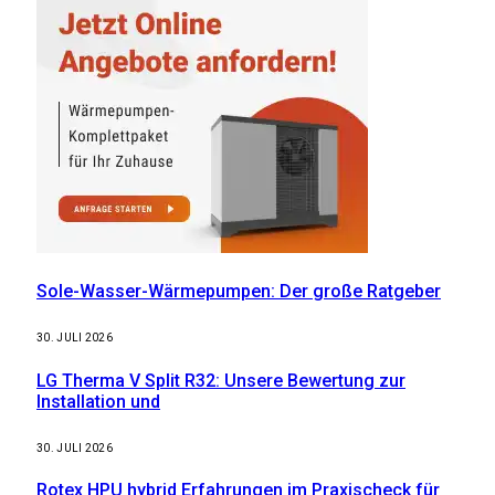
Sole-Wasser-Wärmepumpen: Der große Ratgeber
30. JULI 2026
LG Therma V Split R32: Unsere Bewertung zur
Installation und
30. JULI 2026
Rotex HPU hybrid Erfahrungen im Praxischeck für