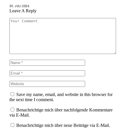
30. JULI 2026
Leave A Reply
Save my name, email, and website in this browser for
the next time I comment.
Benachrichtige mich über nachfolgende Kommentare
via E-Mail.
Benachrichtige mich über neue Beiträge via E-Mail.