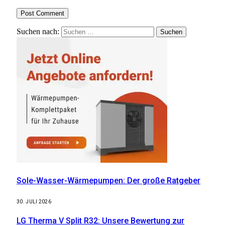
Suchen nach:
Sole-Wasser-Wärmepumpen: Der große Ratgeber
30. JULI 2026
LG Therma V Split R32: Unsere Bewertung zur