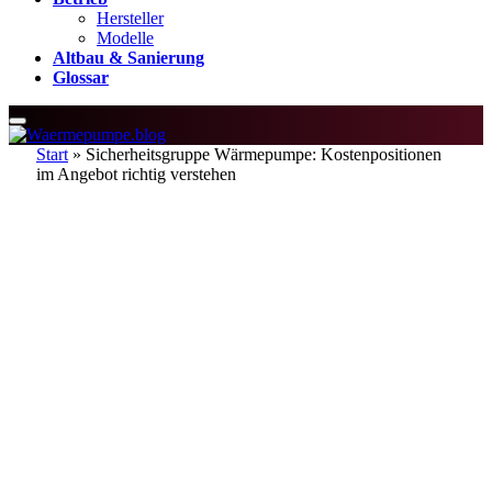
Hersteller
Modelle
Altbau & Sanierung
Glossar
Start
»
Sicherheitsgruppe Wärmepumpe: Kostenpositionen
im Angebot richtig verstehen