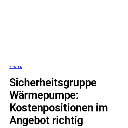
KOSTEN
Sicherheitsgruppe
Wärmepumpe:
Kostenpositionen im
Angebot richtig