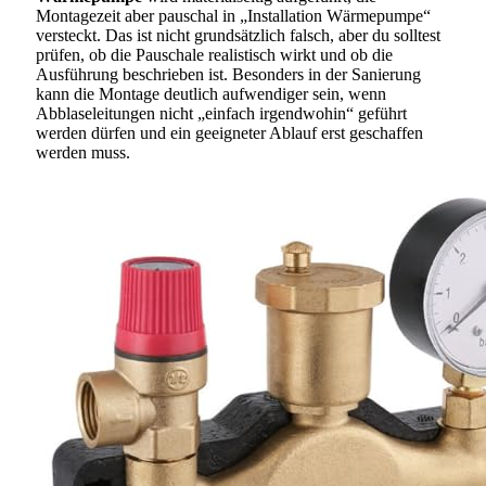
Montagezeit aber pauschal in „Installation Wärmepumpe“
versteckt. Das ist nicht grundsätzlich falsch, aber du solltest
prüfen, ob die Pauschale realistisch wirkt und ob die
Ausführung beschrieben ist. Besonders in der Sanierung
kann die Montage deutlich aufwendiger sein, wenn
Abblaseleitungen nicht „einfach irgendwohin“ geführt
werden dürfen und ein geeigneter Ablauf erst geschaffen
werden muss.