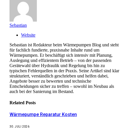
Sebastian
Website
Sebastian ist Redakteur beim Wärmepumpen Blog und steht
für fachlich fundierte, praxisnahe Inhalte rund um
Wärmepumpen. Er beschäftigt sich intensiv mit Planung,
Auslegung und effizientem Betrieb – von der passenden
Gerätewahl über Hydraulik und Regelung bis hin zu
typischen Fehlerquellen in der Praxis. Seine Artikel sind klar
strukturiert, verständlich geschrieben und helfen dabei,
Angebote besser zu bewerten und technische
Entscheidungen sicher zu treffen – sowohl im Neubau als
auch bei der Sanierung im Bestand.
Related
Posts
Wärmepumpe Reparatur Kosten
30. JULI 2026