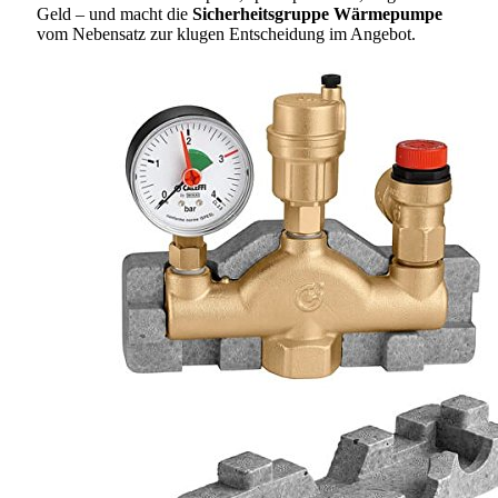
Geld – und macht die
Sicherheitsgruppe Wärmepumpe
vom Nebensatz zur klugen Entscheidung im Angebot.