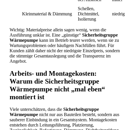
Schellen,
Kleinmaterial & Dämmung
Dichtmittel,
niedrig
Isolierung
Wichtig: Materialpreise allein sagen wenig, wenn die
Ausführung unklar ist. Eine „günstige“
Sicherheitsgruppe
Wärmepumpe
kann im Betrieb teurer werden, wenn sie zu
Wartungsproblemen oder häufigem Nachfüllen führt. Für
Kunden zählt daher nicht der niedrigste Einzelpreis, sondern
die stimmige Gesamtauslegung und die Transparenz im
Angebot.
Arbeits- und Montagekosten:
Warum die Sicherheitsgruppe
Wärmepumpe nicht „mal eben“
montiert ist
Viele unterschätzen, dass die
Sicherheitsgruppe
Wärmepumpe
nicht nur aus Bauteilen besteht, sondern aus
sauberer Einbindung in ein Gesamtsystem. Montagekosten
entstehen durch Leitungsführung, Platzierung,