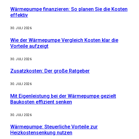
Wärmepumpe finanzieren: So planen Sie die Kosten
effektiv
30. JULI 2026
Wie der Wärmepumpe Vergleich Kosten klar die
Vorteile aufzeigt
30. JULI 2026
Zusatzkosten: Der große Ratgeber
30. JULI 2026
Mit Eigenleistung bei der Wärmepumpe gezielt
Baukosten effizient senken
30. JULI 2026
Wärmepumpe: Steuerliche Vorteile zur
Heizkostensenkung nutzen