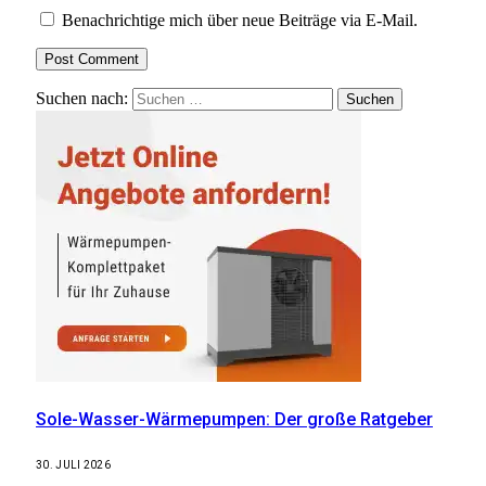
Benachrichtige mich über neue Beiträge via E-Mail.
Suchen nach:
Sole-Wasser-Wärmepumpen: Der große Ratgeber
30. JULI 2026