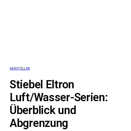
HERSTELLER
Stiebel Eltron
Luft/Wasser-Serien:
Überblick und
Abgrenzung