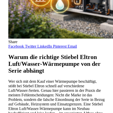
Share
Facebook
Twitter
LinkedIn
Pinterest
Email
Warum die richtige Stiebel Eltron
Luft/Wasser-Wärmepumpe von der
Serie abhängt
Wer sich mit dem Kauf einer Wärmepumpe beschäftigt,
stößt bei Stiebel Eltron schnell auf verschiedene
Luft/Wasser-Serien. Genau hier passieren in der Praxis die
meisten Fehlentscheidungen: Nicht die Marke ist das
Problem, sondern die falsche Einordnung der Serie in Bezug
auf Gebäude, Heizsystem und Einsatzgrenzen. Eine Stiebel
Eltron Luft/Wasser-Wärmepumpe kann im Neubau