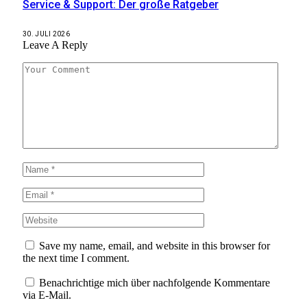
Service & Support: Der große Ratgeber
30. JULI 2026
Leave A Reply
Save my name, email, and website in this browser for
the next time I comment.
Benachrichtige mich über nachfolgende Kommentare
via E-Mail.