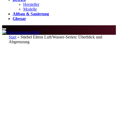
Hersteller
Modelle
Altbau & Sanierung
Glossar
Start
»
Stiebel Eltron Luft/Wasser-Serien: Überblick und
Abgrenzung