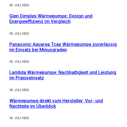
30. JULI 2026
Glen Dimplex Wärmepumpe: Design und
Energieeffizienz im Vergleich
30. JULI 2026
Panasonic Aquarea Tcap Wärmepumpe zuverlässig
im Einsatz bei Minusgraden
30. JULI 2026
Lambda Wärmepumpe: Nachhaltigkeit und Leistung
im Praxiseinsatz
30. JULI 2026
Wärmepumpe direkt vom Hersteller: Vor- und
Nachteile im Überblick
30. JULI 2026