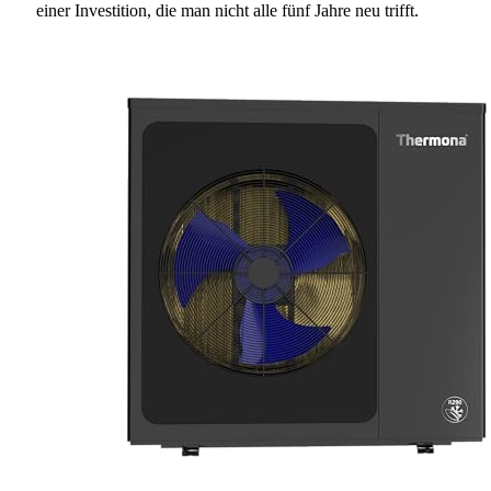
einer Investition, die man nicht alle fünf Jahre neu trifft.