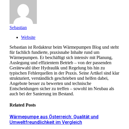
Sebastian
Website
Sebastian ist Redakteur beim Wärmepumpen Blog und steht
für fachlich fundierte, praxisnahe Inhalte rund um
Wärmepumpen. Er beschäftigt sich intensiv mit Planung,
Auslegung und effizientem Betrieb – von der passenden
Gerätewahl über Hydraulik und Regelung bis hin zu
typischen Fehlerquellen in der Praxis. Seine Artikel sind klar
strukturiert, verständlich geschrieben und helfen dabei,
Angebote besser zu bewerten und technische
Entscheidungen sicher zu treffen – sowohl im Neubau als
auch bei der Sanierung im Bestand.
Related
Posts
Wärmepumpe aus Österreich: Qualität und
Umweltfreundlichkeit im Vergleich