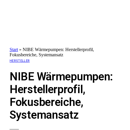
Start
»
NIBE Wärmepumpen: Herstellerprofil,
Fokusbereiche, Systemansatz
HERSTELLER
NIBE Wärmepumpen:
Herstellerprofil,
Fokusbereiche,
Systemansatz