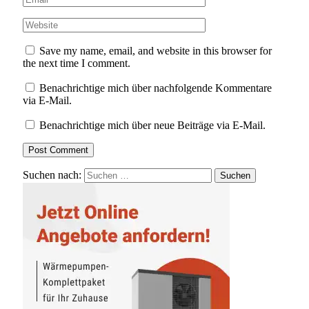
Save my name, email, and website in this browser for
the next time I comment.
Benachrichtige mich über nachfolgende Kommentare
via E-Mail.
Benachrichtige mich über neue Beiträge via E-Mail.
Suchen nach: