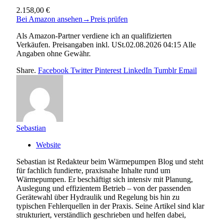
2.158,00 €
Bei Amazon ansehen
→
Preis prüfen
Als Amazon-Partner verdiene ich an qualifizierten
Verkäufen. Preisangaben inkl. USt.02.08.2026 04:15 Alle
Angaben ohne Gewähr.
Share.
Facebook
Twitter
Pinterest
LinkedIn
Tumblr
Email
Sebastian
Website
Sebastian ist Redakteur beim Wärmepumpen Blog und steht
für fachlich fundierte, praxisnahe Inhalte rund um
Wärmepumpen. Er beschäftigt sich intensiv mit Planung,
Auslegung und effizientem Betrieb – von der passenden
Gerätewahl über Hydraulik und Regelung bis hin zu
typischen Fehlerquellen in der Praxis. Seine Artikel sind klar
strukturiert, verständlich geschrieben und helfen dabei,