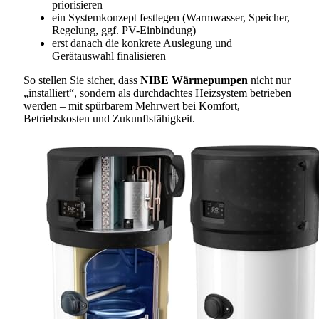
priorisieren
ein Systemkonzept festlegen (Warmwasser, Speicher,
Regelung, ggf. PV-Einbindung)
erst danach die konkrete Auslegung und
Gerätauswahl finalisieren
So stellen Sie sicher, dass
NIBE Wärmepumpen
nicht nur
„installiert“, sondern als durchdachtes Heizsystem betrieben
werden – mit spürbarem Mehrwert bei Komfort,
Betriebskosten und Zukunftsfähigkeit.