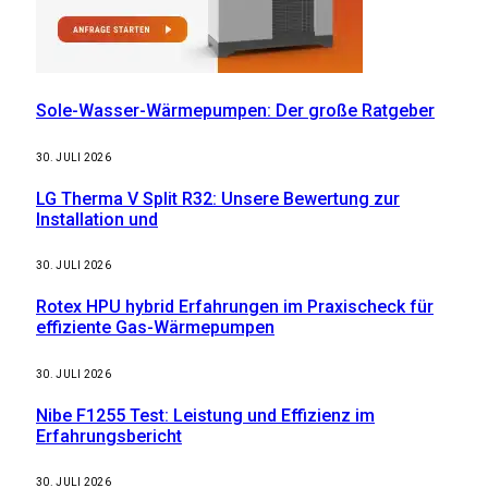
Sole-Wasser-Wärmepumpen: Der große Ratgeber
30. JULI 2026
LG Therma V Split R32: Unsere Bewertung zur
Installation und
30. JULI 2026
Rotex HPU hybrid Erfahrungen im Praxischeck für
effiziente Gas-Wärmepumpen
30. JULI 2026
Nibe F1255 Test: Leistung und Effizienz im
Erfahrungsbericht
30. JULI 2026