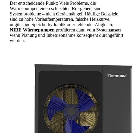
Der entscheidende Punkt: Viele Probleme, die
Wärmepumpen einen schlechten Ruf geben, sind
Systemprobleme – nicht Gerätemängel. Häufige Beispiele
sind zu hohe Vorlauftemperaturen, falsche Heizkurve,
ungünstige Speicherhydraulik oder fehlender Abgleich.
NIBE Wärmepumpen
profitieren dann vom Systemansatz,
wenn Planung und Inbetriebnahme konsequent durchgeführt
werden.