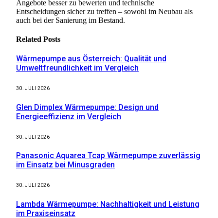
Angebote besser zu bewerten und technische
Entscheidungen sicher zu treffen – sowohl im Neubau als
auch bei der Sanierung im Bestand.
Related
Posts
Wärmepumpe aus Österreich: Qualität und
Umweltfreundlichkeit im Vergleich
30. JULI 2026
Glen Dimplex Wärmepumpe: Design und
Energieeffizienz im Vergleich
30. JULI 2026
Panasonic Aquarea Tcap Wärmepumpe zuverlässig
im Einsatz bei Minusgraden
30. JULI 2026
Lambda Wärmepumpe: Nachhaltigkeit und Leistung
im Praxiseinsatz