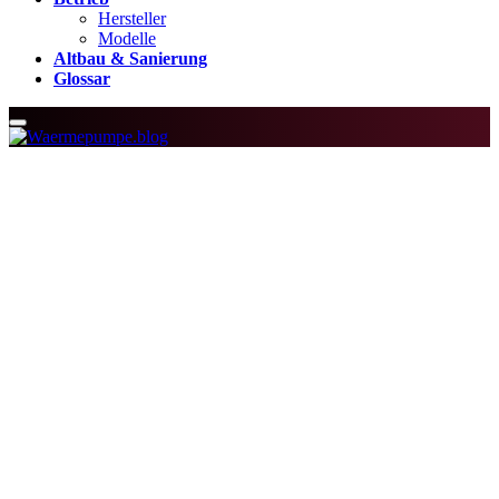
Hersteller
Modelle
Altbau & Sanierung
Glossar