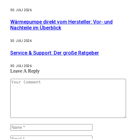
30. JULI 2026
Wärmepumpe direkt vom Hersteller: Vor- und
Nachteile im Überblick
30. JULI 2026
Service & Support: Der große Ratgeber
30. JULI 2026
Leave A Reply