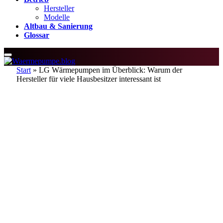
Hersteller
Modelle
Altbau & Sanierung
Glossar
Start
»
LG Wärmepumpen im Überblick: Warum der
Hersteller für viele Hausbesitzer interessant ist