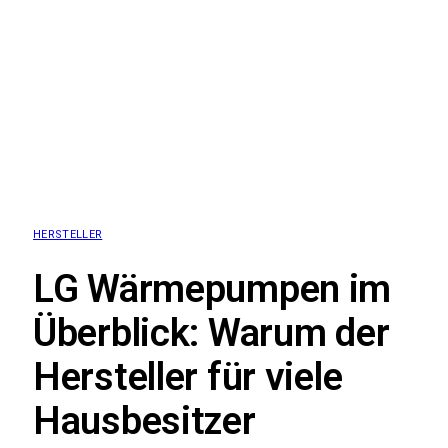
HERSTELLER
LG Wärmepumpen im
Überblick: Warum der
Hersteller für viele
Hausbesitzer