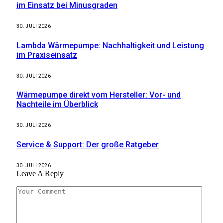
im Einsatz bei Minusgraden
30. JULI 2026
Lambda Wärmepumpe: Nachhaltigkeit und Leistung
im Praxiseinsatz
30. JULI 2026
Wärmepumpe direkt vom Hersteller: Vor- und
Nachteile im Überblick
30. JULI 2026
Service & Support: Der große Ratgeber
30. JULI 2026
Leave A Reply