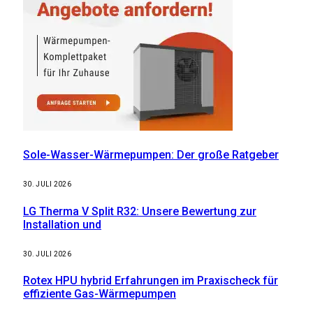
Sole-Wasser-Wärmepumpen: Der große Ratgeber
30. JULI 2026
LG Therma V Split R32: Unsere Bewertung zur
Installation und
30. JULI 2026
Rotex HPU hybrid Erfahrungen im Praxischeck für
effiziente Gas-Wärmepumpen