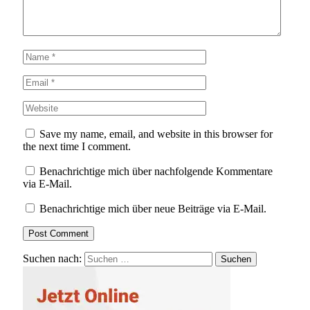
Save my name, email, and website in this browser for
the next time I comment.
Benachrichtige mich über nachfolgende Kommentare
via E-Mail.
Benachrichtige mich über neue Beiträge via E-Mail.
Suchen nach: