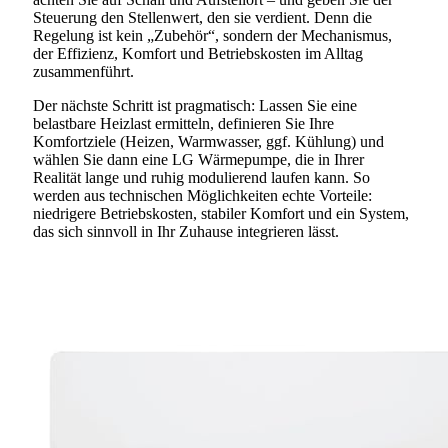
Steuerung den Stellenwert, den sie verdient. Denn die
Regelung ist kein „Zubehör“, sondern der Mechanismus,
der Effizienz, Komfort und Betriebskosten im Alltag
zusammenführt.
Der nächste Schritt ist pragmatisch: Lassen Sie eine
belastbare Heizlast ermitteln, definieren Sie Ihre
Komfortziele (Heizen, Warmwasser, ggf. Kühlung) und
wählen Sie dann eine LG Wärmepumpe, die in Ihrer
Realität lange und ruhig modulierend laufen kann. So
werden aus technischen Möglichkeiten echte Vorteile:
niedrigere Betriebskosten, stabiler Komfort und ein System,
das sich sinnvoll in Ihr Zuhause integrieren lässt.