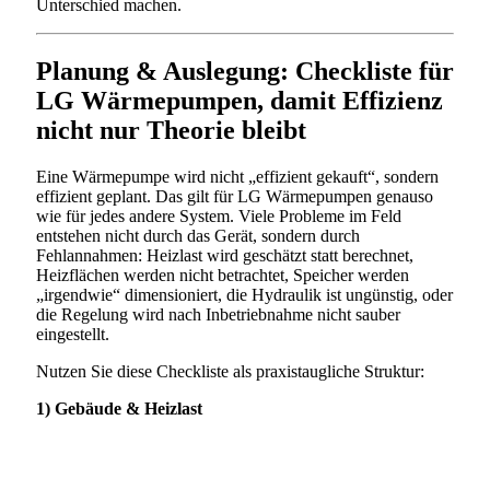
Unterschied machen.
Planung & Auslegung: Checkliste für
LG Wärmepumpen, damit Effizienz
nicht nur Theorie bleibt
Eine Wärmepumpe wird nicht „effizient gekauft“, sondern
effizient geplant. Das gilt für LG Wärmepumpen genauso
wie für jedes andere System. Viele Probleme im Feld
entstehen nicht durch das Gerät, sondern durch
Fehlannahmen: Heizlast wird geschätzt statt berechnet,
Heizflächen werden nicht betrachtet, Speicher werden
„irgendwie“ dimensioniert, die Hydraulik ist ungünstig, oder
die Regelung wird nach Inbetriebnahme nicht sauber
eingestellt.
Nutzen Sie diese Checkliste als praxistaugliche Struktur:
1) Gebäude & Heizlast