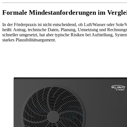
Formale Mindestanforderungen im Vergle
In der Förderpraxis ist nicht entscheidend, ob Luft/Wasser oder Sole
heißt: Antrag, technische Daten, Planung, Umsetzung und Rechnungs-
schneller umgesetzt, hat aber typische Risiken bei Aufstellung, System
starkes Plausibilitätsargument.