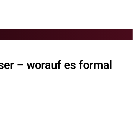
er – worauf es formal