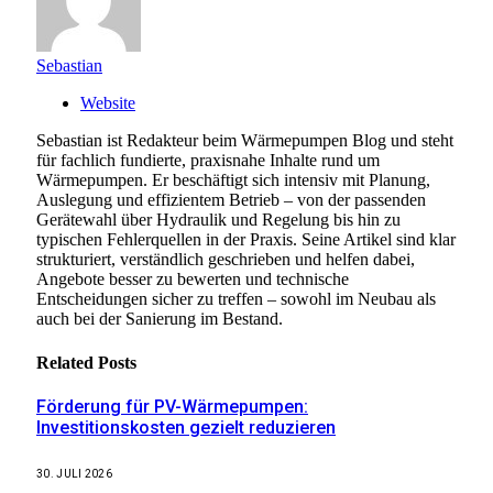
Sebastian
Website
Sebastian ist Redakteur beim Wärmepumpen Blog und steht
für fachlich fundierte, praxisnahe Inhalte rund um
Wärmepumpen. Er beschäftigt sich intensiv mit Planung,
Auslegung und effizientem Betrieb – von der passenden
Gerätewahl über Hydraulik und Regelung bis hin zu
typischen Fehlerquellen in der Praxis. Seine Artikel sind klar
strukturiert, verständlich geschrieben und helfen dabei,
Angebote besser zu bewerten und technische
Entscheidungen sicher zu treffen – sowohl im Neubau als
auch bei der Sanierung im Bestand.
Related
Posts
Förderung für PV-Wärmepumpen:
Investitionskosten gezielt reduzieren
30. JULI 2026