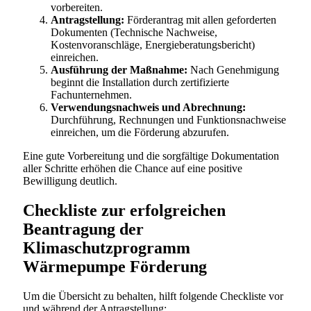
vorbereiten.
Antragstellung:
Förderantrag mit allen geforderten
Dokumenten (Technische Nachweise,
Kostenvoranschläge, Energieberatungsbericht)
einreichen.
Ausführung der Maßnahme:
Nach Genehmigung
beginnt die Installation durch zertifizierte
Fachunternehmen.
Verwendungsnachweis und Abrechnung:
Durchführung, Rechnungen und Funktionsnachweise
einreichen, um die Förderung abzurufen.
Eine gute Vorbereitung und die sorgfältige Dokumentation
aller Schritte erhöhen die Chance auf eine positive
Bewilligung deutlich.
Checkliste zur erfolgreichen
Beantragung der
Klimaschutzprogramm
Wärmepumpe Förderung
Um die Übersicht zu behalten, hilft folgende Checkliste vor
und während der Antragstellung: