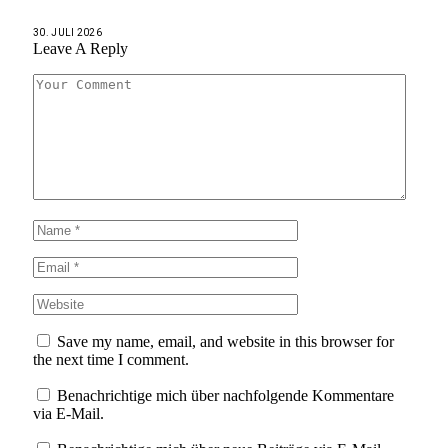
30. JULI 2026
Leave A Reply
Save my name, email, and website in this browser for
the next time I comment.
Benachrichtige mich über nachfolgende Kommentare
via E-Mail.