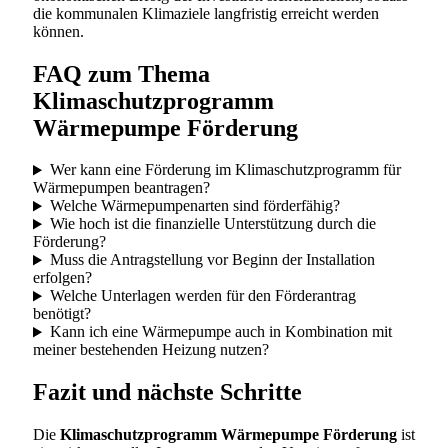
die kommunalen Klimaziele langfristig erreicht werden
können.
FAQ zum Thema
Klimaschutzprogramm
Wärmepumpe Förderung
Wer kann eine Förderung im Klimaschutzprogramm für
Wärmepumpen beantragen?
Welche Wärmepumpenarten sind förderfähig?
Wie hoch ist die finanzielle Unterstützung durch die
Förderung?
Muss die Antragstellung vor Beginn der Installation
erfolgen?
Welche Unterlagen werden für den Förderantrag
benötigt?
Kann ich eine Wärmepumpe auch in Kombination mit
meiner bestehenden Heizung nutzen?
Fazit und nächste Schritte
Die
Klimaschutzprogramm Wärmepumpe Förderung
ist