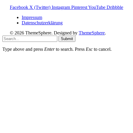
Facebook
X (Twitter)
Instagram
Pinterest
YouTube
Dribbble
Impressum
Datenschutzerklärung
© 2026 ThemeSphere. Designed by
ThemeSphere
.
Submit
Type above and press
Enter
to search. Press
Esc
to cancel.