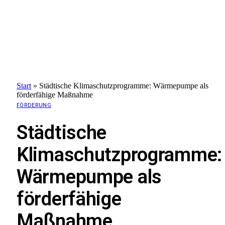
Start
»
Städtische Klimaschutzprogramme: Wärmepumpe als
förderfähige Maßnahme
FÖRDERUNG
Städtische
Klimaschutzprogramme:
Wärmepumpe als
förderfähige
Maßnahme