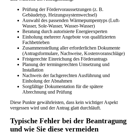
Prüfung der Fördervoraussetzungen (z. B.
Gebäudetyp, Heizungssystemwechsel)
Auswahl des passenden Wärmepumpentyps (Luft-
Wasser, Sole-Wasser, Wasser-Wasser)
Beratung durch autorisierte Energieexperten
Einholung mehrerer Angebote von qualifizierten
Fachbetrieben
Zusammenstellung aller erforderlichen Dokumente
(Antragsformulare, Nachweise, Kostenvoranschläge)
Fristgerechte Einreichung des Förderantrags
Planung der termingerechten Umsetzung und
Installation
Nachweis der fachgerechten Ausführung und
Einholung der Abnahmen
Sorgfältige Dokumentation für die spätere
Abrechnung und Prüfung
Diese Punkte gewährleisten, dass kein wichtiger Aspekt
vergessen wird und der Antrag glatt durchläuft.
Typische Fehler bei der Beantragung
und wie Sie diese vermeiden