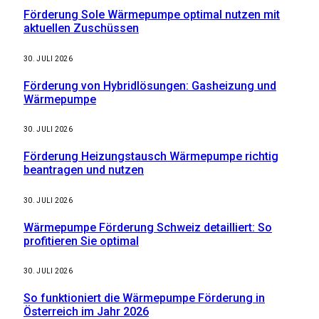
Förderung Sole Wärmepumpe optimal nutzen mit
aktuellen Zuschüssen
30. JULI 2026
Förderung von Hybridlösungen: Gasheizung und
Wärmepumpe
30. JULI 2026
Förderung Heizungstausch Wärmepumpe richtig
beantragen und nutzen
30. JULI 2026
Wärmepumpe Förderung Schweiz detailliert: So
profitieren Sie optimal
30. JULI 2026
So funktioniert die Wärmepumpe Förderung in
Österreich im Jahr 2026