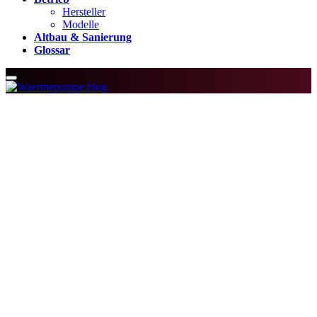
Hersteller
Modelle
Altbau & Sanierung
Glossar