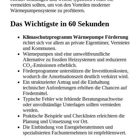
vermeiden sollten, um von den Vorteilen moderner
Wärmepumpensysteme zu profitieren.
Das Wichtigste in 60 Sekunden
Klimaschutzprogramm Wärmepumpe Förderung
richtet sich vor allem an private Eigentümer, Vermieter
und Kommunen.
Wärmepumpen sind eine umweltfreundliche
Alternative zu fossilen Heizsystemen und reduzieren
CO₂-Emissionen erheblich.
Förderprogramme unterstützen die Investitionskosten,
wodurch die Amortisationszeit deutlich verkürzt wird.
Ein strukturierter Antrag und die Einhaltung
technischer Anforderungen erhöhen die Chancen auf
Fördermittel.
Typische Fehler wie fehlende Beratungsnachweise
oder unvollständige Unterlagen sollten vermieden
werden.
Praktische Beispiele und Checklisten erleichtern die
Planung und Umsetzung vor Ort.
Die Einbindung von Energieberaterinnen und
spezialisierten Fachunternehmen ist empfehlenswert.