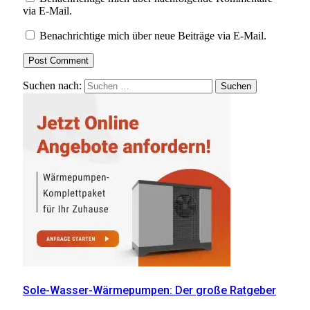
via E-Mail.
Benachrichtige mich über neue Beiträge via E-Mail.
Suchen nach:
Sole-Wasser-Wärmepumpen: Der große Ratgeber