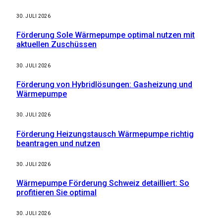
30. JULI 2026
Förderung Sole Wärmepumpe optimal nutzen mit
aktuellen Zuschüssen
30. JULI 2026
Förderung von Hybridlösungen: Gasheizung und
Wärmepumpe
30. JULI 2026
Förderung Heizungstausch Wärmepumpe richtig
beantragen und nutzen
30. JULI 2026
Wärmepumpe Förderung Schweiz detailliert: So
profitieren Sie optimal
30. JULI 2026