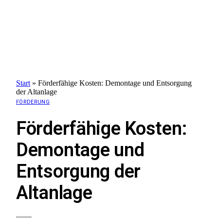
Start
»
Förderfähige Kosten: Demontage und Entsorgung
der Altanlage
FÖRDERUNG
Förderfähige Kosten:
Demontage und
Entsorgung der
Altanlage