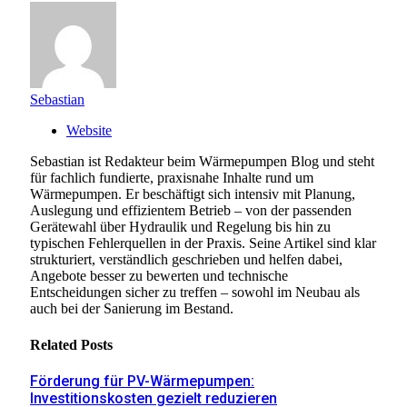
Sebastian
Website
Sebastian ist Redakteur beim Wärmepumpen Blog und steht
für fachlich fundierte, praxisnahe Inhalte rund um
Wärmepumpen. Er beschäftigt sich intensiv mit Planung,
Auslegung und effizientem Betrieb – von der passenden
Gerätewahl über Hydraulik und Regelung bis hin zu
typischen Fehlerquellen in der Praxis. Seine Artikel sind klar
strukturiert, verständlich geschrieben und helfen dabei,
Angebote besser zu bewerten und technische
Entscheidungen sicher zu treffen – sowohl im Neubau als
auch bei der Sanierung im Bestand.
Related
Posts
Förderung für PV-Wärmepumpen:
Investitionskosten gezielt reduzieren