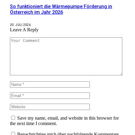
So funktioniert die Wärmepumpe Förderung in
Österreich im Jahr 2026
30. JULI 2026
Leave A Reply
Save my name, email, and website in this browser for
the next time I comment.
Benachrichtige mich über nachfolgende Kommentare