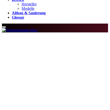
Hersteller
Modelle
Altbau & Sanierung
Glossar