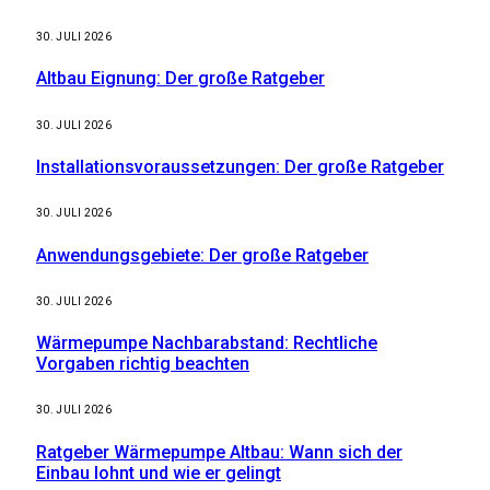
30. JULI 2026
Altbau Eignung: Der große Ratgeber
30. JULI 2026
Installationsvoraussetzungen: Der große Ratgeber
30. JULI 2026
Anwendungsgebiete: Der große Ratgeber
30. JULI 2026
Wärmepumpe Nachbarabstand: Rechtliche
Vorgaben richtig beachten
30. JULI 2026
Ratgeber Wärmepumpe Altbau: Wann sich der
Einbau lohnt und wie er gelingt