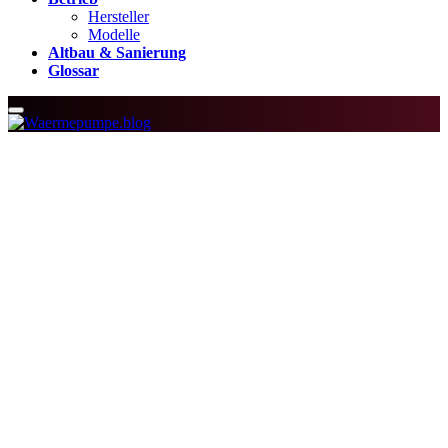
Hersteller
Modelle
Altbau & Sanierung
Glossar