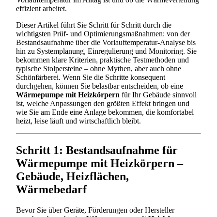
effizient arbeitet.
Dieser Artikel führt Sie Schritt für Schritt durch die
wichtigsten Prüf- und Optimierungsmaßnahmen: von der
Bestandsaufnahme über die Vorlauftemperatur-Analyse bis
hin zu Systemplanung, Einregulierung und Monitoring. Sie
bekommen klare Kriterien, praktische Testmethoden und
typische Stolpersteine – ohne Mythen, aber auch ohne
Schönfärberei. Wenn Sie die Schritte konsequent
durchgehen, können Sie belastbar entscheiden, ob eine
Wärmepumpe mit Heizkörpern
für Ihr Gebäude sinnvoll
ist, welche Anpassungen den größten Effekt bringen und
wie Sie am Ende eine Anlage bekommen, die komfortabel
heizt, leise läuft und wirtschaftlich bleibt.
Schritt 1: Bestandsaufnahme für
Wärmepumpe mit Heizkörpern –
Gebäude, Heizflächen,
Wärmebedarf
Bevor Sie über Geräte, Förderungen oder Hersteller