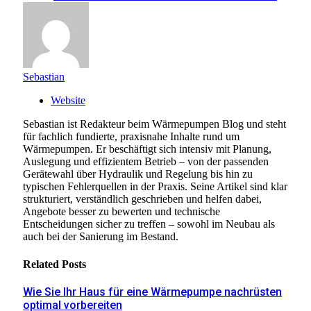
Sebastian
Website
Sebastian ist Redakteur beim Wärmepumpen Blog und steht
für fachlich fundierte, praxisnahe Inhalte rund um
Wärmepumpen. Er beschäftigt sich intensiv mit Planung,
Auslegung und effizientem Betrieb – von der passenden
Gerätewahl über Hydraulik und Regelung bis hin zu
typischen Fehlerquellen in der Praxis. Seine Artikel sind klar
strukturiert, verständlich geschrieben und helfen dabei,
Angebote besser zu bewerten und technische
Entscheidungen sicher zu treffen – sowohl im Neubau als
auch bei der Sanierung im Bestand.
Related
Posts
Wie Sie Ihr Haus für eine Wärmepumpe nachrüsten
optimal vorbereiten