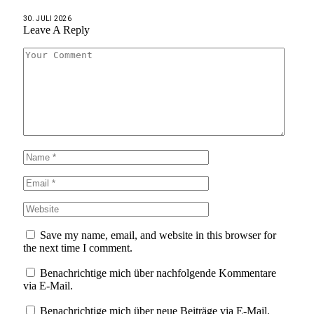
30. JULI 2026
Leave A Reply
Save my name, email, and website in this browser for
the next time I comment.
Benachrichtige mich über nachfolgende Kommentare
via E-Mail.
Benachrichtige mich über neue Beiträge via E-Mail.