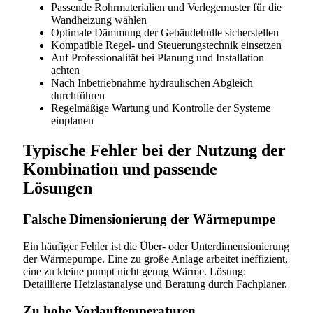
Passende Rohrmaterialien und Verlegemuster für die
Wandheizung wählen
Optimale Dämmung der Gebäudehülle sicherstellen
Kompatible Regel- und Steuerungstechnik einsetzen
Auf Professionalität bei Planung und Installation
achten
Nach Inbetriebnahme hydraulischen Abgleich
durchführen
Regelmäßige Wartung und Kontrolle der Systeme
einplanen
Typische Fehler bei der Nutzung der
Kombination und passende
Lösungen
Falsche Dimensionierung der Wärmepumpe
Ein häufiger Fehler ist die Über- oder Unterdimensionierung
der Wärmepumpe. Eine zu große Anlage arbeitet ineffizient,
eine zu kleine pumpt nicht genug Wärme. Lösung:
Detaillierte Heizlastanalyse und Beratung durch Fachplaner.
Zu hohe Vorlauftemperaturen