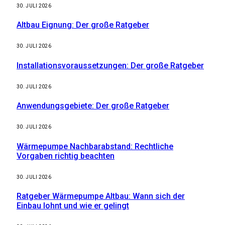
30. JULI 2026
Altbau Eignung: Der große Ratgeber
30. JULI 2026
Installationsvoraussetzungen: Der große Ratgeber
30. JULI 2026
Anwendungsgebiete: Der große Ratgeber
30. JULI 2026
Wärmepumpe Nachbarabstand: Rechtliche
Vorgaben richtig beachten
30. JULI 2026
Ratgeber Wärmepumpe Altbau: Wann sich der
Einbau lohnt und wie er gelingt