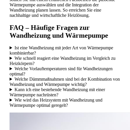
Wärmepumpe auswählen und die Integration der
Wandheizung planen lassen. So erreichen Sie eine
nachhaltige und wirtschaftliche Heizlösung.
FAQ – Häufige Fragen zur
Wandheizung und Wärmepumpe
Ist eine Wandheizung mit jeder Art von Wärmepumpe
kombinierbar?
Wie schnell reagiert eine Wandheizung im Vergleich zu
Heizkörpern?
Welche Vorlauftemperaturen sind für Wandheizungen
optimal?
Welche Dämmmaßnahmen sind bei der Kombination von
Wandheizung und Wärmepumpe wichtig?
Kann ich eine bestehende Wandheizung mit einer
Wärmepumpe nachrüsten?
Wie wird das Heizsystem mit Wandheizung und
Wärmepumpe optimal geregelt?