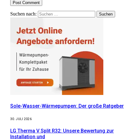
Suchen nach:
Sole-Wasser-Wärmepumpen: Der große Ratgeber
30. JULI 2026
LG Therma V Split R32: Unsere Bewertung zur
Installation und