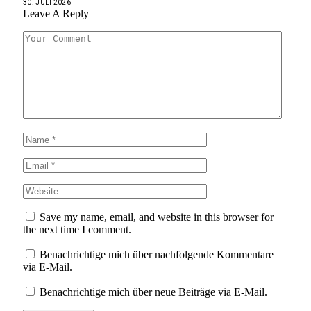
30. JULI 2026
Leave A Reply
Save my name, email, and website in this browser for
the next time I comment.
Benachrichtige mich über nachfolgende Kommentare
via E-Mail.
Benachrichtige mich über neue Beiträge via E-Mail.