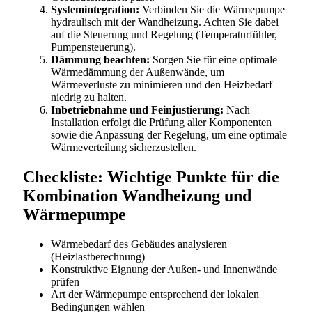
Systemintegration:
Verbinden Sie die Wärmepumpe
hydraulisch mit der Wandheizung. Achten Sie dabei
auf die Steuerung und Regelung (Temperaturfühler,
Pumpensteuerung).
Dämmung beachten:
Sorgen Sie für eine optimale
Wärmedämmung der Außenwände, um
Wärmeverluste zu minimieren und den Heizbedarf
niedrig zu halten.
Inbetriebnahme und Feinjustierung:
Nach
Installation erfolgt die Prüfung aller Komponenten
sowie die Anpassung der Regelung, um eine optimale
Wärmeverteilung sicherzustellen.
Checkliste: Wichtige Punkte für die
Kombination Wandheizung und
Wärmepumpe
Wärmebedarf des Gebäudes analysieren
(Heizlastberechnung)
Konstruktive Eignung der Außen- und Innenwände
prüfen
Art der Wärmepumpe entsprechend der lokalen
Bedingungen wählen