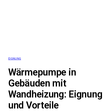
EIGNUNG
Wärmepumpe in
Gebäuden mit
Wandheizung: Eignung
und Vorteile