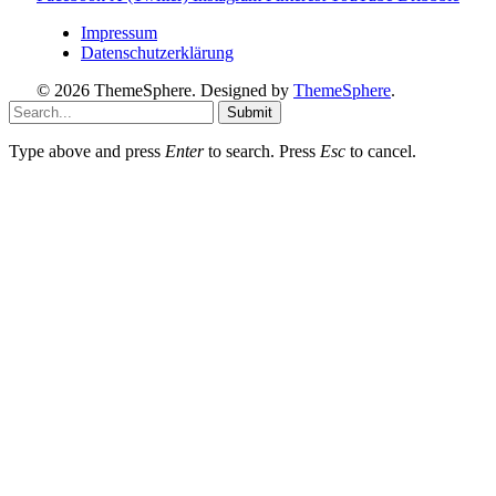
Impressum
Datenschutzerklärung
© 2026 ThemeSphere. Designed by
ThemeSphere
.
Submit
Type above and press
Enter
to search. Press
Esc
to cancel.