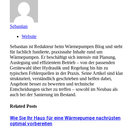
Sebastian
Website
Sebastian ist Redakteur beim Wärmepumpen Blog und steht
für fachlich fundierte, praxisnahe Inhalte rund um
Wärmepumpen. Er beschäftigt sich intensiv mit Planung,
Auslegung und effizientem Betrieb – von der passenden
Gerätewahl über Hydraulik und Regelung bis hin zu
typischen Fehlerquellen in der Praxis. Seine Artikel sind klar
strukturiert, verständlich geschrieben und helfen dabei,
Angebote besser zu bewerten und technische
Entscheidungen sicher zu treffen – sowohl im Neubau als
auch bei der Sanierung im Bestand.
Related
Posts
Wie Sie Ihr Haus für eine Wärmepumpe nachrüsten
optimal vorbereiten