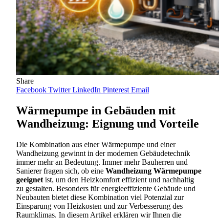
Share
Facebook
Twitter
LinkedIn
Pinterest
Email
Wärmepumpe in Gebäuden mit
Wandheizung: Eignung und Vorteile
Die Kombination aus einer Wärmepumpe und einer
Wandheizung gewinnt in der modernen Gebäudetechnik
immer mehr an Bedeutung. Immer mehr Bauherren und
Sanierer fragen sich, ob eine
Wandheizung Wärmepumpe
geeignet
ist, um den Heizkomfort effizient und nachhaltig
zu gestalten. Besonders für energieeffiziente Gebäude und
Neubauten bietet diese Kombination viel Potenzial zur
Einsparung von Heizkosten und zur Verbesserung des
Raumklimas. In diesem Artikel erklären wir Ihnen die