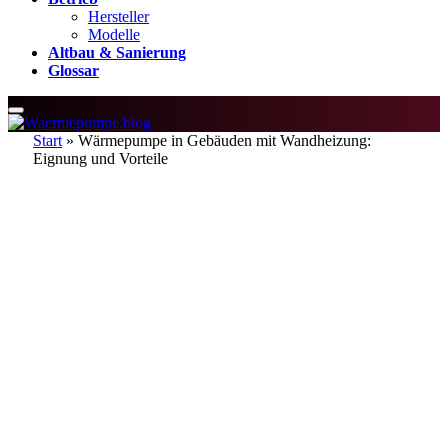
Hersteller
Modelle
Altbau & Sanierung
Glossar
Start
»
Wärmepumpe in Gebäuden mit Wandheizung:
Eignung und Vorteile