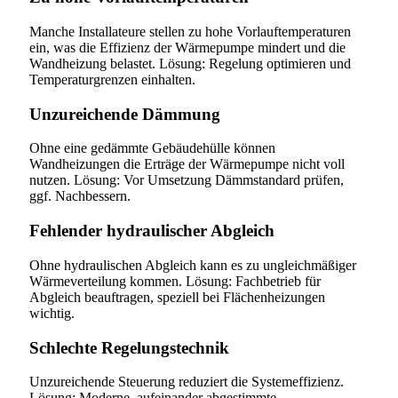
Manche Installateure stellen zu hohe Vorlauftemperaturen
ein, was die Effizienz der Wärmepumpe mindert und die
Wandheizung belastet. Lösung: Regelung optimieren und
Temperaturgrenzen einhalten.
Unzureichende Dämmung
Ohne eine gedämmte Gebäudehülle können
Wandheizungen die Erträge der Wärmepumpe nicht voll
nutzen. Lösung: Vor Umsetzung Dämmstandard prüfen,
ggf. Nachbessern.
Fehlender hydraulischer Abgleich
Ohne hydraulischen Abgleich kann es zu ungleichmäßiger
Wärmeverteilung kommen. Lösung: Fachbetrieb für
Abgleich beauftragen, speziell bei Flächenheizungen
wichtig.
Schlechte Regelungstechnik
Unzureichende Steuerung reduziert die Systemeffizienz.
Lösung: Moderne, aufeinander abgestimmte