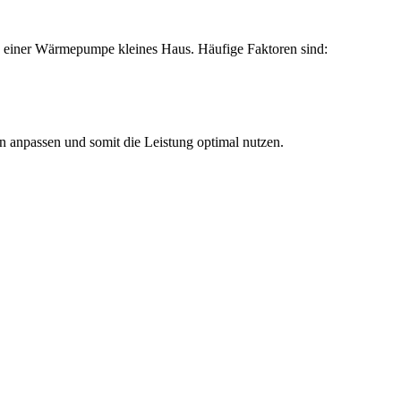
g einer Wärmepumpe kleines Haus. Häufige Faktoren sind:
en anpassen und somit die Leistung optimal nutzen.