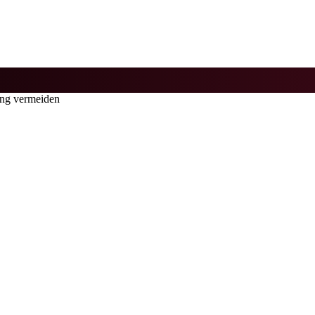
ung vermeiden