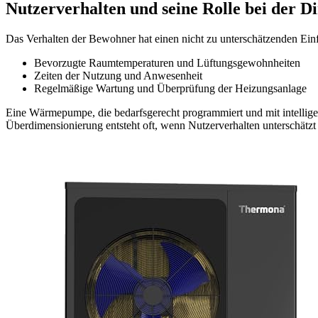
Nutzerverhalten und seine Rolle bei der 
Das Verhalten der Bewohner hat einen nicht zu unterschätzenden Ei
Bevorzugte Raumtemperaturen und Lüftungsgewohnheiten
Zeiten der Nutzung und Anwesenheit
Regelmäßige Wartung und Überprüfung der Heizungsanlage
Eine Wärmepumpe, die bedarfsgerecht programmiert und mit intelligent
Überdimensionierung entsteht oft, wenn Nutzerverhalten unterschätz