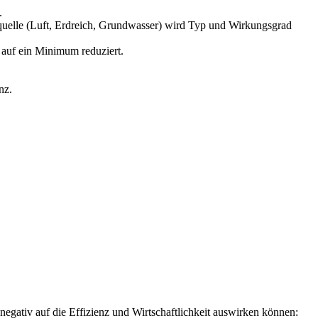
.
uelle (Luft, Erdreich, Grundwasser) wird Typ und Wirkungsgrad
 auf ein Minimum reduziert.
nz.
negativ auf die Effizienz und Wirtschaftlichkeit auswirken können: