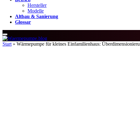
Hersteller
Modelle
Altbau & Sanierung
Glossar
Start
»
Wärmepumpe für kleines Einfamilienhaus: Überdimensionier