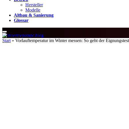
Hersteller
Modelle
Altbau & Sanierung
Glossar
Start
»
Vorlauftemperatur im Winter messen: So geht der Eignungstest