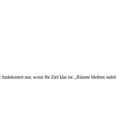
unktioniert nur, wenn Ihr Ziel klar ist: „Räume bleiben stabil