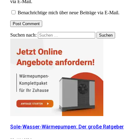
via E-Mail.
Benachrichtige mich über neue Beiträge via E-Mail.
Suchen nach:
Sole-Wasser-Wärmepumpen: Der große Ratgeber