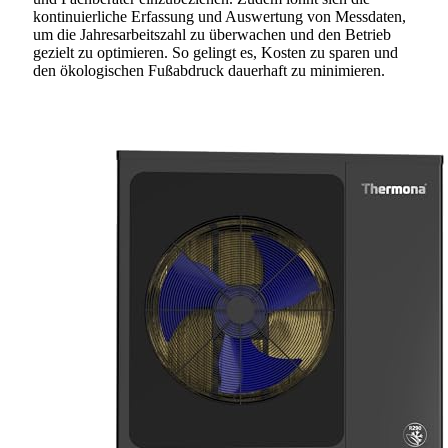
kontinuierliche Erfassung und Auswertung von Messdaten,
um die Jahresarbeitszahl zu überwachen und den Betrieb
gezielt zu optimieren. So gelingt es, Kosten zu sparen und
den ökologischen Fußabdruck dauerhaft zu minimieren.