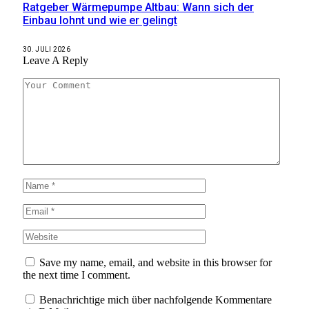
Ratgeber Wärmepumpe Altbau: Wann sich der
Einbau lohnt und wie er gelingt
30. JULI 2026
Leave A Reply
Save my name, email, and website in this browser for
the next time I comment.
Benachrichtige mich über nachfolgende Kommentare