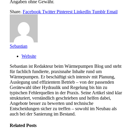
Angaben ohne Gewähr.
Share.
Facebook
Twitter
Pinterest
LinkedIn
Tumblr
Email
Sebastian
Website
Sebastian ist Redakteur beim Wärmepumpen Blog und steht
für fachlich fundierte, praxisnahe Inhalte rund um
Wärmepumpen. Er beschäftigt sich intensiv mit Planung,
Auslegung und effizientem Betrieb – von der passenden
Gerätewahl über Hydraulik und Regelung bis hin zu
typischen Fehlerquellen in der Praxis. Seine Artikel sind klar
strukturiert, verständlich geschrieben und helfen dabei,
Angebote besser zu bewerten und technische
Entscheidungen sicher zu treffen – sowohl im Neubau als
auch bei der Sanierung im Bestand.
Related
Posts