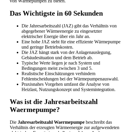
von Wärmepumpen zu bieten.
Das Wichtigste in 60 Sekunden
Die Jahresarbeitszahl (JAZ) gibt das Verhältnis von
abgegebener Wärmeenergie zu eingesetzter
elektrischer Energie über ein Jahr an.
Eine hohe JAZ steht für eine effiziente Wärmepumpe
und geringe Betriebskosten.
Die JAZ hängt stark von der Anlagenauslegung,
Gebäudesituation und dem Betrieb ab.
Typische Werte liegen je nach System und
Bedingungen meist zwischen 3 und 5.
Realistische Einschätzungen verhindern
Fehlentscheidungen bei der Wärmepumpenauswahl.
Praxisnahes Vorgehen umfasst die Analyse von
Heizlast, Nutzungskonzept und Systemintegration.
Was ist die Jahresarbeitszahl
Waermepumpe?
Die
Jahresarbeitszahl Waermepumpe
beschreibt das
Verhältnis der erzeugten Wärmeenergie zur aufgewendeten