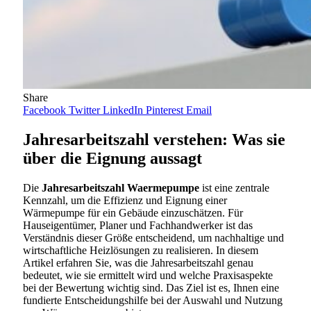
Share
Facebook
Twitter
LinkedIn
Pinterest
Email
Jahresarbeitszahl verstehen: Was sie
über die Eignung aussagt
Die
Jahresarbeitszahl Waermepumpe
ist eine zentrale
Kennzahl, um die Effizienz und Eignung einer
Wärmepumpe für ein Gebäude einzuschätzen. Für
Hauseigentümer, Planer und Fachhandwerker ist das
Verständnis dieser Größe entscheidend, um nachhaltige und
wirtschaftliche Heizlösungen zu realisieren. In diesem
Artikel erfahren Sie, was die Jahresarbeitszahl genau
bedeutet, wie sie ermittelt wird und welche Praxisaspekte
bei der Bewertung wichtig sind. Das Ziel ist es, Ihnen eine
fundierte Entscheidungshilfe bei der Auswahl und Nutzung