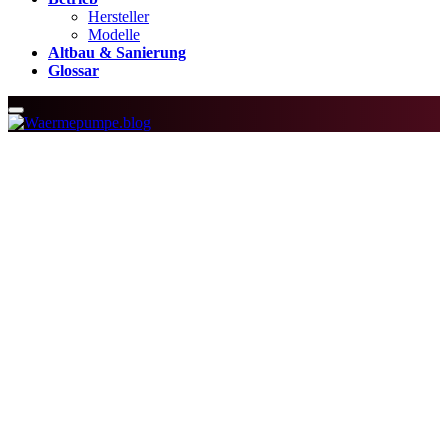
Hersteller
Modelle
Altbau & Sanierung
Glossar