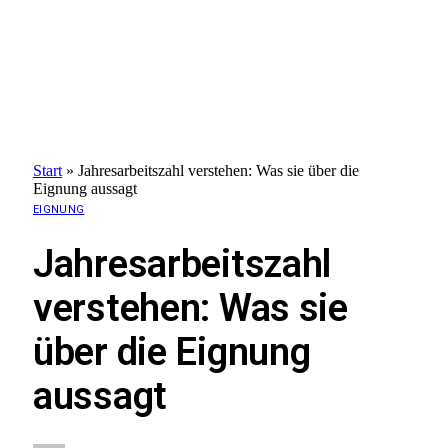
Start
»
Jahresarbeitszahl verstehen: Was sie über die
Eignung aussagt
EIGNUNG
Jahresarbeitszahl
verstehen: Was sie
über die Eignung
aussagt