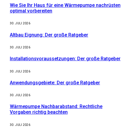
Wie Sie Ihr Haus für eine Wärmepumpe nachrüsten
optimal vorbereiten
30. JULI 2026
Altbau Eignung: Der große Ratgeber
30. JULI 2026
Installationsvoraussetzungen: Der große Ratgeber
30. JULI 2026
Anwendungsgebiete: Der große Ratgeber
30. JULI 2026
Wärmepumpe Nachbarabstand: Rechtliche
Vorgaben richtig beachten
30. JULI 2026