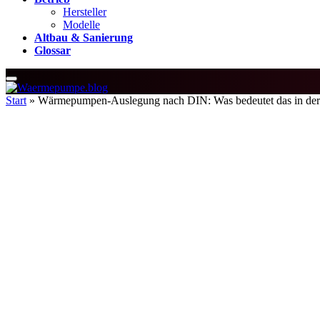
Hersteller
Modelle
Altbau & Sanierung
Glossar
Start
»
Wärmepumpen-Auslegung nach DIN: Was bedeutet das in der