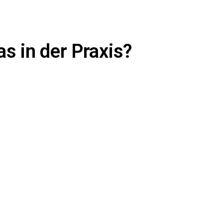
 in der Praxis?