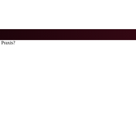
 Praxis?