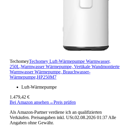
Techomey
Techomey Luft-Wärmepumpe Warmwasser,
250L,Warmwasser Wärmepumpe, Vertikale Wandmontierte
Warmwasser Wärmepumpe, Brauchwasser-
Wärmepumpe,HP250M7
Luft-Wärmepumpe
1.479,42 €
Bei Amazon ansehen
→
Preis prüfen
Als Amazon-Partner verdiene ich an qualifizierten
Verkäufen. Preisangaben inkl. USt.02.08.2026 01:37 Alle
Angaben ohne Gewähr.