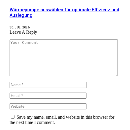
Wärmepumpe auswählen für optimale Effizienz und
Auslegung
30. JULI 2026
Leave A Reply
Save my name, email, and website in this browser for
the next time I comment.