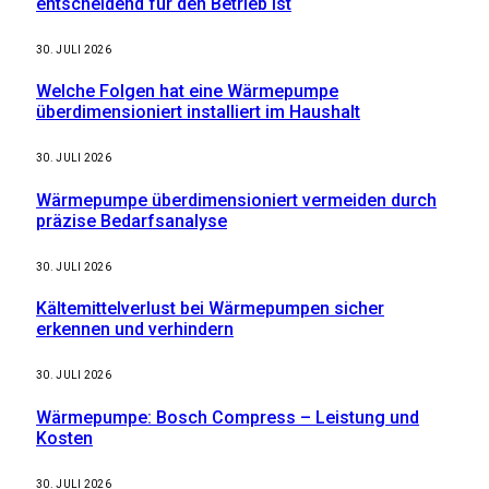
entscheidend für den Betrieb ist
30. JULI 2026
Welche Folgen hat eine Wärmepumpe
überdimensioniert installiert im Haushalt
30. JULI 2026
Wärmepumpe überdimensioniert vermeiden durch
präzise Bedarfsanalyse
30. JULI 2026
Kältemittelverlust bei Wärmepumpen sicher
erkennen und verhindern
30. JULI 2026
Wärmepumpe: Bosch Compress – Leistung und
Kosten
30. JULI 2026