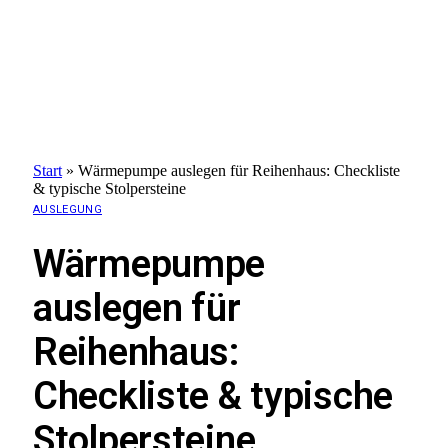
Start
»
Wärmepumpe auslegen für Reihenhaus: Checkliste
& typische Stolpersteine
AUSLEGUNG
Wärmepumpe
auslegen für
Reihenhaus:
Checkliste & typische
Stolpersteine