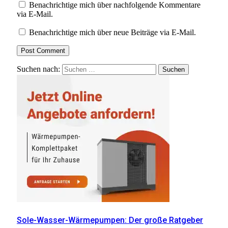
Benachrichtige mich über nachfolgende Kommentare
via E-Mail.
Benachrichtige mich über neue Beiträge via E-Mail.
Suchen nach:
Sole-Wasser-Wärmepumpen: Der große Ratgeber