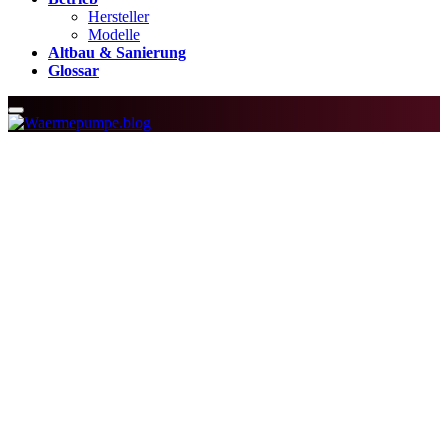
Hersteller
Modelle
Altbau & Sanierung
Glossar