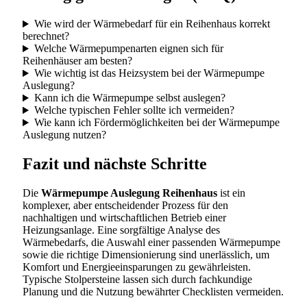
Wie wird der Wärmebedarf für ein Reihenhaus korrekt
berechnet?
Welche Wärmepumpenarten eignen sich für
Reihenhäuser am besten?
Wie wichtig ist das Heizsystem bei der Wärmepumpe
Auslegung?
Kann ich die Wärmepumpe selbst auslegen?
Welche typischen Fehler sollte ich vermeiden?
Wie kann ich Fördermöglichkeiten bei der Wärmepumpe
Auslegung nutzen?
Fazit und nächste Schritte
Die
Wärmepumpe Auslegung Reihenhaus
ist ein
komplexer, aber entscheidender Prozess für den
nachhaltigen und wirtschaftlichen Betrieb einer
Heizungsanlage. Eine sorgfältige Analyse des
Wärmebedarfs, die Auswahl einer passenden Wärmepumpe
sowie die richtige Dimensionierung sind unerlässlich, um
Komfort und Energieeinsparungen zu gewährleisten.
Typische Stolpersteine lassen sich durch fachkundige
Planung und die Nutzung bewährter Checklisten vermeiden.