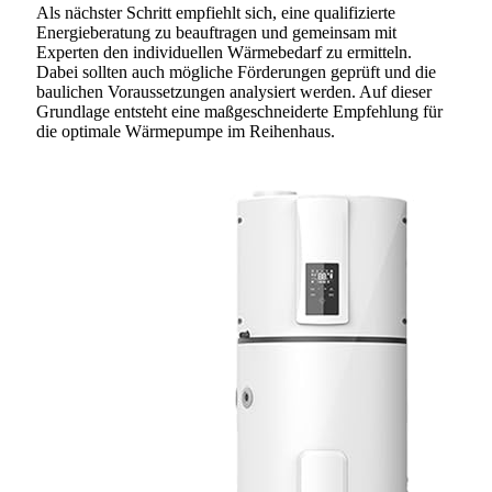
Als nächster Schritt empfiehlt sich, eine qualifizierte
Energieberatung zu beauftragen und gemeinsam mit
Experten den individuellen Wärmebedarf zu ermitteln.
Dabei sollten auch mögliche Förderungen geprüft und die
baulichen Voraussetzungen analysiert werden. Auf dieser
Grundlage entsteht eine maßgeschneiderte Empfehlung für
die optimale Wärmepumpe im Reihenhaus.