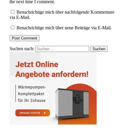
the next time I comment.
Benachrichtige mich über nachfolgende Kommentare
via E-Mail.
Benachrichtige mich über neue Beiträge via E-Mail.
Suchen nach: