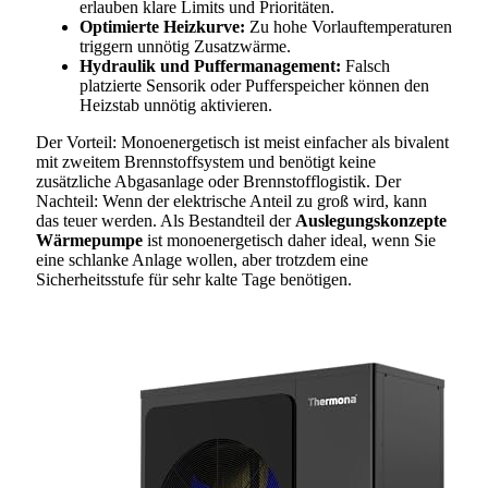
erlauben klare Limits und Prioritäten.
Optimierte Heizkurve:
Zu hohe Vorlauftemperaturen
triggern unnötig Zusatzwärme.
Hydraulik und Puffermanagement:
Falsch
platzierte Sensorik oder Pufferspeicher können den
Heizstab unnötig aktivieren.
Der Vorteil: Monoenergetisch ist meist einfacher als bivalent
mit zweitem Brennstoffsystem und benötigt keine
zusätzliche Abgasanlage oder Brennstofflogistik. Der
Nachteil: Wenn der elektrische Anteil zu groß wird, kann
das teuer werden. Als Bestandteil der
Auslegungskonzepte
Wärmepumpe
ist monoenergetisch daher ideal, wenn Sie
eine schlanke Anlage wollen, aber trotzdem eine
Sicherheitsstufe für sehr kalte Tage benötigen.