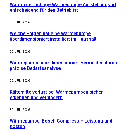
Warum der richtige Wärmepumpe Aufstellungsort
entscheidend für den Betrieb ist
30. JULI 2026
Welche Folgen hat eine Wärmepumpe
überdimensioniert installiert im Haushalt
30. JULI 2026
Wärmepumpe überdimensioniert vermeiden durch
präzise Bedarfsanalyse
30. JULI 2026
Kältemittelverlust bei Wärmepumpen sicher
erkennen und verhindern
30. JULI 2026
Wärmepumpe: Bosch Compress – Leistung und
Kosten