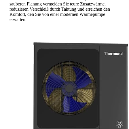
sauberen Planung vermeiden Sie teure Zusatzwärme,
reduzieren Verschleiß durch Taktung und erreichen den
Komfort, den Sie von einer modernen Wärmepumpe
erwarten.