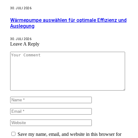
30. JULI 2026
Wärmepumpe auswählen für optimale Effizienz und
Auslegung
30. JULI 2026
Leave A Reply
Save my name, email, and website in this browser for