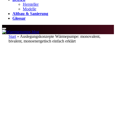
Hersteller
Modelle
Altbau & Sanierung
Glossar
Start
»
Auslegungskonzepte Wärmepumpe: monovalent,
bivalent, monoenergetisch einfach erklärt