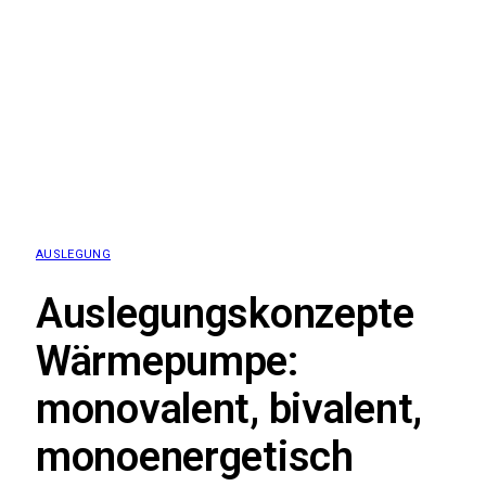
AUSLEGUNG
Auslegungskonzepte
Wärmepumpe:
monovalent, bivalent,
monoenergetisch