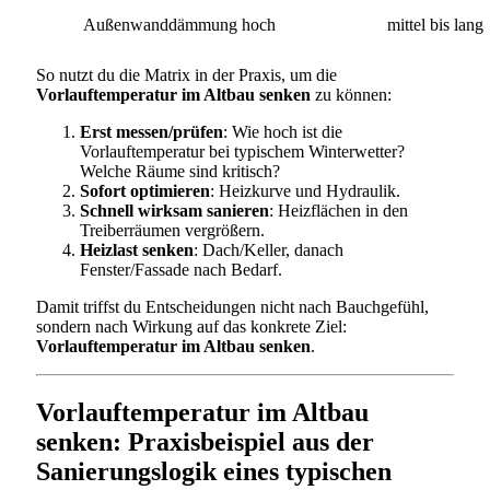
Außenwanddämmung
hoch
mittel bis lang
So nutzt du die Matrix in der Praxis, um die
Vorlauftemperatur im Altbau senken
zu können:
Erst messen/prüfen
: Wie hoch ist die
Vorlauftemperatur bei typischem Winterwetter?
Welche Räume sind kritisch?
Sofort optimieren
: Heizkurve und Hydraulik.
Schnell wirksam sanieren
: Heizflächen in den
Treiberräumen vergrößern.
Heizlast senken
: Dach/Keller, danach
Fenster/Fassade nach Bedarf.
Damit triffst du Entscheidungen nicht nach Bauchgefühl,
sondern nach Wirkung auf das konkrete Ziel:
Vorlauftemperatur im Altbau senken
.
Vorlauftemperatur im Altbau
senken: Praxisbeispiel aus der
Sanierungslogik eines typischen