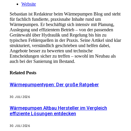
Website
Sebastian ist Redakteur beim Wärmepumpen Blog und steht
für fachlich fundierte, praxisnahe Inhalte rund um
Wärmepumpen. Er beschäftigt sich intensiv mit Planung,
Auslegung und effizientem Betrieb – von der passenden
Gerätewahl über Hydraulik und Regelung bis hin zu
typischen Fehlerquellen in der Praxis. Seine Artikel sind klar
strukturiert, verständlich geschrieben und helfen dabei,
Angebote besser zu bewerten und technische
Entscheidungen sicher zu treffen – sowohl im Neubau als
auch bei der Sanierung im Bestand.
Related
Posts
Wärmepumpentypen: Der große Ratgeber
30. JULI 2026
Wärmepumpen Altbau Hersteller im Vergleich
effiziente Lösungen entdecken
30. JULI 2026