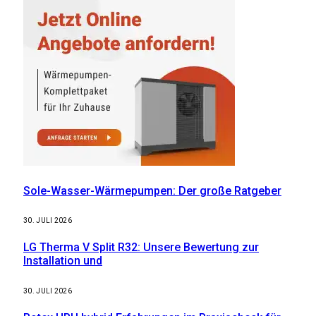
Sole-Wasser-Wärmepumpen: Der große Ratgeber
30. JULI 2026
LG Therma V Split R32: Unsere Bewertung zur
Installation und
30. JULI 2026