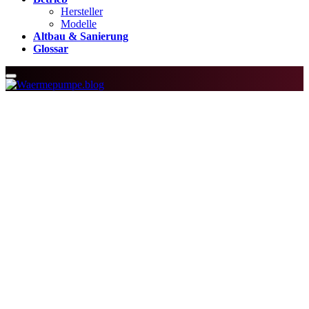
Hersteller
Modelle
Altbau & Sanierung
Glossar