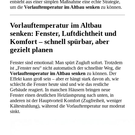
entsteht aus einer simplen Maßnahme eine echte Strategie,
um die
Vorlauftemperatur im Altbau senken
zu können.
Vorlauftemperatur im Altbau
senken: Fenster, Luftdichtheit und
Komfort – schnell spürbar, aber
gezielt planen
Fenster sind emotional: Man spürt Zugluft sofort. Trotzdem
ist „Fenster neu“ nicht automatisch der schnellste Weg, die
Vorlauftemperatur im Altbau senken
zu können. Der
Effekt kann groß sein – aber er hängt stark davon ab, wie
schlecht die Fenster heute sind und wie das restliche
Gebäude reagiert. In manchen Häusern bringen neue
Fenster einen deutlichen Heizlastsprung nach unten, in
anderen ist der Hauptvorteil Komfort (Zugfreiheit, weniger
Kältestrahlung), während die Vorlauftemperatur nur moderat
sinkt.