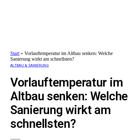
Start
»
Vorlauftemperatur im Altbau senken: Welche
Sanierung wirkt am schnellsten?
ALTBAU & SANIERUNG
Vorlauftemperatur im
Altbau senken: Welche
Sanierung wirkt am
schnellsten?