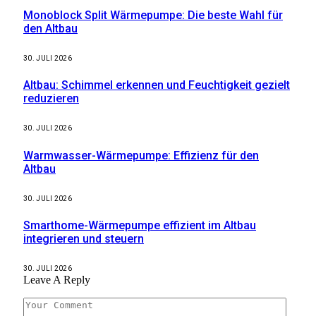
Monoblock Split Wärmepumpe: Die beste Wahl für
den Altbau
30. JULI 2026
Altbau: Schimmel erkennen und Feuchtigkeit gezielt
reduzieren
30. JULI 2026
Warmwasser-Wärmepumpe: Effizienz für den
Altbau
30. JULI 2026
Smarthome-Wärmepumpe effizient im Altbau
integrieren und steuern
30. JULI 2026
Leave A Reply