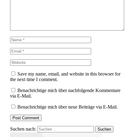
Save my name, email, and website in this browser for
the next time I comment.
Benachrichtige mich über nachfolgende Kommentare
via E-Mail.
Benachrichtige mich über neue Beiträge via E-Mail.
Suchen nach: