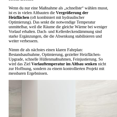
Wenn du nur eine Maßnahme als „schnellste“ wählen musst,
ist es in vielen Altbauten die
Vergrößerung der
Heizflächen
(oft kombiniert mit hydraulischer
Optimierung). Das senkt die notwendige Temperatur
unmittelbar, weil die Räume die gleiche Wärme bei weniger
Vorlauf erhalten. Dach- und Kellerdeckendämmung sind
starke Ergänzungen, die die Absenkung stabilisieren und
weiter verbessern.
Nimm dir als nächstes einen klaren Fahrplan:
Bestandsaufnahme, Optimierung, gezielter Heizflächen-
Upgrade, schnelle Hüllenmaßnahmen, Feinjustierung. So
wird das Ziel
Vorlauftemperatur im Altbau senken
nicht
zur Hoffnung, sondern zu einem kontrollierten Projekt mit
messbaren Ergebnissen.