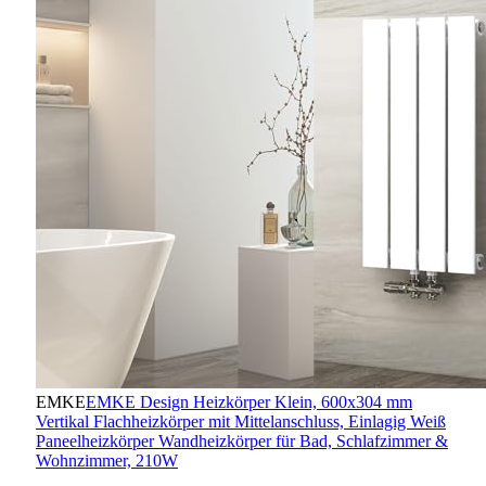
EMKE
EMKE Design Heizkörper Klein, 600x304 mm
Vertikal Flachheizkörper mit Mittelanschluss, Einlagig Weiß
Paneelheizkörper Wandheizkörper für Bad, Schlafzimmer &
Wohnzimmer, 210W