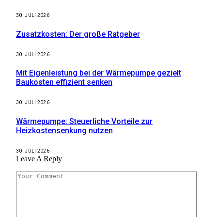
30. JULI 2026
Zusatzkosten: Der große Ratgeber
30. JULI 2026
Mit Eigenleistung bei der Wärmepumpe gezielt
Baukosten effizient senken
30. JULI 2026
Wärmepumpe: Steuerliche Vorteile zur
Heizkostensenkung nutzen
30. JULI 2026
Leave A Reply