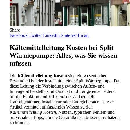
Share
Facebook
Twitter
LinkedIn
Pinterest
Email
Kältemittelleitung Kosten bei Split
Wärmepumpe: Alles, was Sie wissen
müssen
Die
Kältemittelleitung Kosten
sind ein wesentlicher
Bestandteil bei der Installation einer Split Wärmepumpe. Da
diese Leitung die Verbindung zwischen Außen- und
Innengerät herstellt, sind Qualität und Länge entscheidend
für die Funktion und Effizienz der Anlage. Ob
Hauseigentümer, Installateur oder Energieberater – dieser
Artikel vermittelt umfassendes Wissen zu den
Kältemittelleitung Kosten
, Nutzen, typischen Fehlern und
praxisnahen Tipps, um die Gesamtkosten besser einschätzen
zu können.