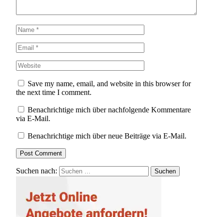
Save my name, email, and website in this browser for
the next time I comment.
Benachrichtige mich über nachfolgende Kommentare
via E-Mail.
Benachrichtige mich über neue Beiträge via E-Mail.
Suchen nach: