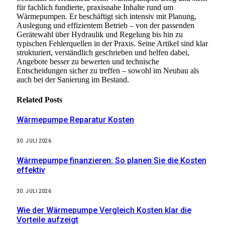
für fachlich fundierte, praxisnahe Inhalte rund um
Wärmepumpen. Er beschäftigt sich intensiv mit Planung,
Auslegung und effizientem Betrieb – von der passenden
Gerätewahl über Hydraulik und Regelung bis hin zu
typischen Fehlerquellen in der Praxis. Seine Artikel sind klar
strukturiert, verständlich geschrieben und helfen dabei,
Angebote besser zu bewerten und technische
Entscheidungen sicher zu treffen – sowohl im Neubau als
auch bei der Sanierung im Bestand.
Related
Posts
Wärmepumpe Reparatur Kosten
30. JULI 2026
Wärmepumpe finanzieren: So planen Sie die Kosten
effektiv
30. JULI 2026
Wie der Wärmepumpe Vergleich Kosten klar die
Vorteile aufzeigt