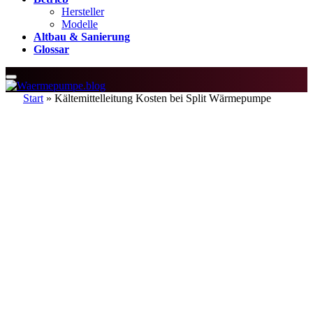
Hersteller
Modelle
Altbau & Sanierung
Glossar
Start
»
Kältemittelleitung Kosten bei Split Wärmepumpe