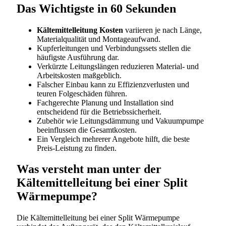
Das Wichtigste in 60 Sekunden
Kältemittelleitung Kosten
variieren je nach Länge,
Materialqualität und Montageaufwand.
Kupferleitungen und Verbindungssets stellen die
häufigste Ausführung dar.
Verkürzte Leitungslängen reduzieren Material- und
Arbeitskosten maßgeblich.
Falscher Einbau kann zu Effizienzverlusten und
teuren Folgeschäden führen.
Fachgerechte Planung und Installation sind
entscheidend für die Betriebssicherheit.
Zubehör wie Leitungsdämmung und Vakuumpumpe
beeinflussen die Gesamtkosten.
Ein Vergleich mehrerer Angebote hilft, die beste
Preis-Leistung zu finden.
Was versteht man unter der
Kältemittelleitung bei einer Split
Wärmepumpe?
Die Kältemittelleitung bei einer Split Wärmepumpe