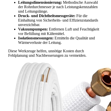
Leitungsdimensionierung:
Methodische Auswahl
der Rohrdurchmesser je nach Leistungskennzahlen
und Leitungslänge.
Druck- und Dichtheitsmessgeräte:
Für die
Einhaltung von Sicherheits- und Effizienzstandards
unverzichtbar.
Vakuumpumpen:
Entfernen Luft und Feuchtigkeit
vor Befüllung mit Kältemittel.
Isolationsmessungen:
Ermitteln die Qualität und
Wärmeverluste der Leitung.
Diese Werkzeuge helfen, unnötige Kosten durch
Fehlplanung und Nachbesserungen zu vermeiden.