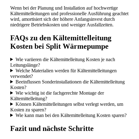
Wenn bei der Planung und Installation auf hochwertige
Kältemittelleitungen und professionelle Ausführung geachtet
wird, amortisiert sich der höhere Anfangsinvest durch
niedrigere Betriebskosten und weniger Ausfallzeiten.
FAQs zu den Kältemittelleitung
Kosten bei Split Wärmepumpe
Wie variieren die Kältemittelleitung Kosten je nach
Leitungslänge?
Welche Materialien werden für Kältemittelleitungen
verwendet?
Beeinflussen Sonderinstallationen die Kältemittelleitung
Kosten?
Wie wichtig ist die fachgerechte Montage der
Kältemittelleitung?
Können Kältemittelleitungen selbst verlegt werden, um
Kosten zu sparen?
Wie kann man bei den Kältemittelleitung Kosten sparen?
Fazit und nächste Schritte