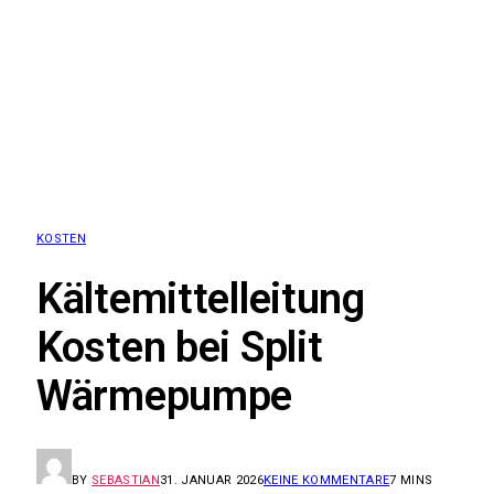
KOSTEN
Kältemittelleitung
Kosten bei Split
Wärmepumpe
BY
SEBASTIAN
31. JANUAR 2026
KEINE KOMMENTARE
7 MINS