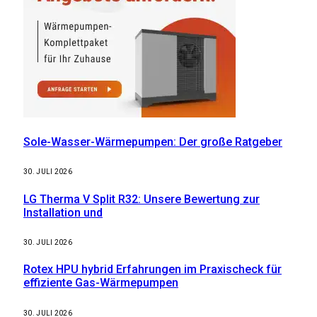
Sole-Wasser-Wärmepumpen: Der große Ratgeber
30. JULI 2026
LG Therma V Split R32: Unsere Bewertung zur
Installation und
30. JULI 2026
Rotex HPU hybrid Erfahrungen im Praxischeck für
effiziente Gas-Wärmepumpen
30. JULI 2026