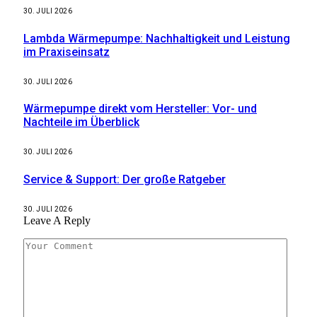
30. JULI 2026
Lambda Wärmepumpe: Nachhaltigkeit und Leistung
im Praxiseinsatz
30. JULI 2026
Wärmepumpe direkt vom Hersteller: Vor- und
Nachteile im Überblick
30. JULI 2026
Service & Support: Der große Ratgeber
30. JULI 2026
Leave A Reply