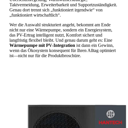
Taktvermeidung, Erweiterbarkeit und Supportzuständigkeit.
Genau dort trennt sich „funktioniert irgendwie“ von
„funktioniert wirtschaftlich“.
Wer die Auswahl strukturiert angeht, bekommt am Ende
nicht nur eine Wärmepumpe, sondern ein Energiesystem,
das PV-Ertrag intelligent nutzt, Komfort sichert und
langfristig flexibel bleibt. Und genau darum geht es: Eine
Wärmepumpe mit PV-Integration
ist dann ein Gewinn,
wenn das Ökosystem konsequent für Ihren Alltag optimiert
ist—nicht nur für die Produktbroschüre.