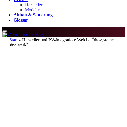
Hersteller
Modelle
Altbau & Sanierung
Glossar
Start
»
Hersteller und PV-Integration: Welche Ökosysteme
sind stark?