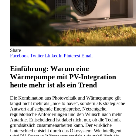
Share
Facebook
Twitter
LinkedIn
Pinterest
Email
Einführung: Warum eine
Wärmepumpe mit PV-Integration
heute mehr ist als ein Trend
Die Kombination aus Photovoltaik und Wärmepumpe gilt
längst nicht mehr als „nice to have“, sondern als strategische
Antwort auf steigende Energiepreise, Netzentgelte,
regulatorische Anforderungen und den Wunsch nach mehr
Autarkie. Entscheidend ist dabei nicht nur, ob die Technik
grundsätzlich zusammenarbeiten kann. Der wirkliche
Unterschied entsteht durch das Ökosystem: Wie intelligent