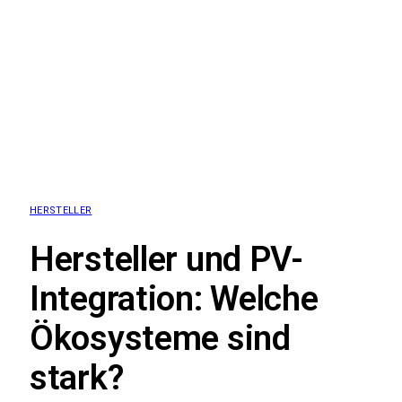
HERSTELLER
Hersteller und PV-
Integration: Welche
Ökosysteme sind
stark?