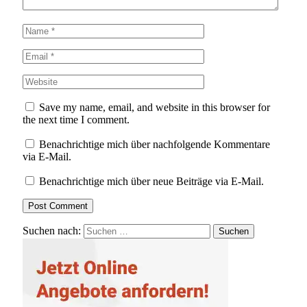
Save my name, email, and website in this browser for
the next time I comment.
Benachrichtige mich über nachfolgende Kommentare
via E-Mail.
Benachrichtige mich über neue Beiträge via E-Mail.
Suchen nach: