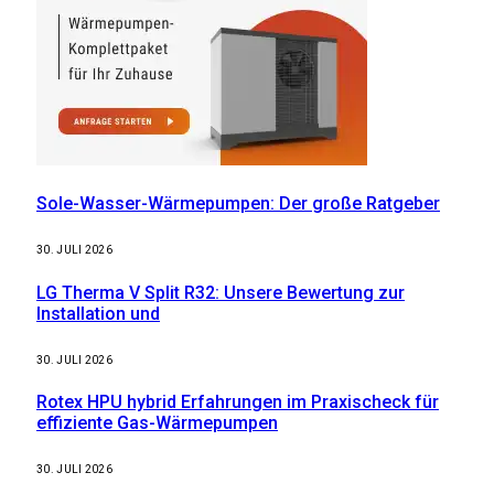
Sole-Wasser-Wärmepumpen: Der große Ratgeber
30. JULI 2026
LG Therma V Split R32: Unsere Bewertung zur
Installation und
30. JULI 2026
Rotex HPU hybrid Erfahrungen im Praxischeck für
effiziente Gas-Wärmepumpen
30. JULI 2026