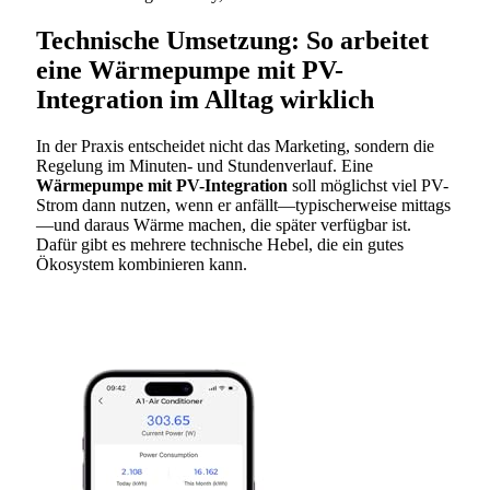
Technische Umsetzung: So arbeitet
eine
Wärmepumpe mit PV-
Integration
im Alltag wirklich
In der Praxis entscheidet nicht das Marketing, sondern die
Regelung im Minuten- und Stundenverlauf. Eine
Wärmepumpe mit PV-Integration
soll möglichst viel PV-
Strom dann nutzen, wenn er anfällt—typischerweise mittags
—und daraus Wärme machen, die später verfügbar ist.
Dafür gibt es mehrere technische Hebel, die ein gutes
Ökosystem kombinieren kann.