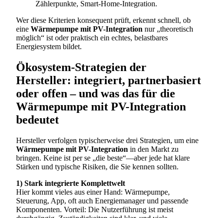
Zählerpunkte, Smart-Home-Integration.
Wer diese Kriterien konsequent prüft, erkennt schnell, ob
eine
Wärmepumpe mit PV-Integration
nur „theoretisch
möglich“ ist oder praktisch ein echtes, belastbares
Energiesystem bildet.
Ökosystem-Strategien der
Hersteller: integriert, partnerbasiert
oder offen – und was das für die
Wärmepumpe mit PV-Integration
bedeutet
Hersteller verfolgen typischerweise drei Strategien, um eine
Wärmepumpe mit PV-Integration
in den Markt zu
bringen. Keine ist per se „die beste“—aber jede hat klare
Stärken und typische Risiken, die Sie kennen sollten.
1) Stark integrierte Komplettwelt
Hier kommt vieles aus einer Hand: Wärmepumpe,
Steuerung, App, oft auch Energiemanager und passende
Komponenten. Vorteil: Die Nutzerführung ist meist