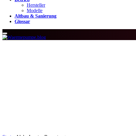
Hersteller
Modelle
Altbau & Sanierung
Glossar