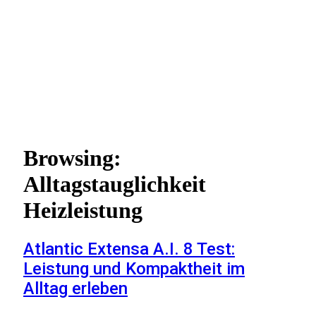
Browsing:
Alltagstauglichkeit
Heizleistung
Atlantic Extensa A.I. 8 Test:
Leistung und Kompaktheit im
Alltag erleben