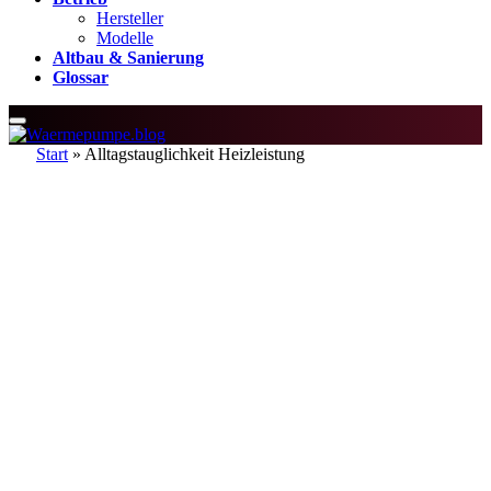
Hersteller
Modelle
Altbau & Sanierung
Glossar
Start
»
Alltagstauglichkeit Heizleistung