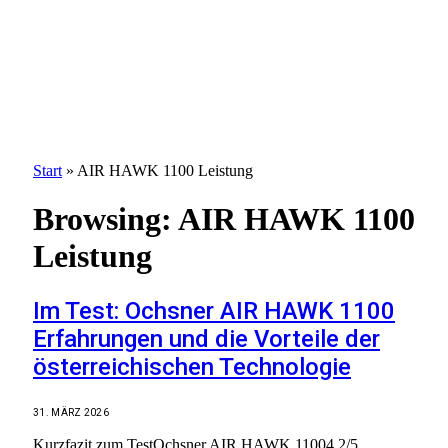
Start
»
AIR HAWK 1100 Leistung
Browsing:
AIR HAWK 1100
Leistung
Im Test: Ochsner AIR HAWK 1100
Erfahrungen und die Vorteile der
österreichischen Technologie
31. MÄRZ 2026
Kurzfazit zum TestOchsner AIR HAWK 11004.2/5