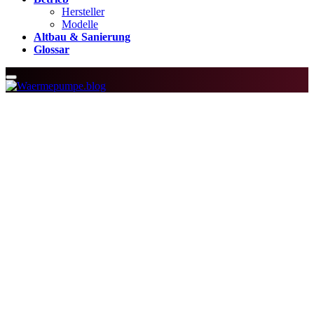
Hersteller
Modelle
Altbau & Sanierung
Glossar